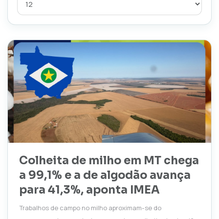
Colheita de milho em MT chega
a 99,1% e a de algodão avança
para 41,3%, aponta IMEA
Trabalhos de campo no milho aproximam-se do