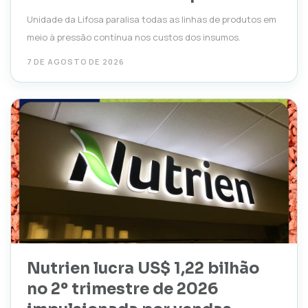
Unidade da Lifosa paralisa todas as linhas de produtos em
meio à pressão contínua nos custos dos insumos.
7 DE AGOSTO DE 2026
Nutrien lucra US$ 1,22 bilhão
no 2º trimestre de 2026