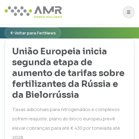
Voltar para FertNews
União Europeia inicia
segunda etapa de
aumento de tarifas sobre
fertilizantes da Rússia e
da Bielorrússia
Taxas adicionais para nitrogenados e complexos
sofrem reajuste; plano do bloco europeu prevê
elevar cobranças para até € 430 por tonelada até
2028