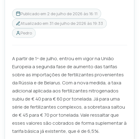
Publicado em
2 de julho de 2026 às 16:11
Atualizado em
31 de julho de 2026 às 19:33
Pedro
A partir de 1º de julho, entrou em vigor na União
Europeia a segunda fase de aumento das tarifas
sobre as importações de fertilizantes provenientes
da Rússia e de Belarus. Com a nova medida, a taxa
adicional aplicada aos fertilizantes nitrogenados
subiu de € 40 para € 60 por tonelada. Já para uma
série de fertilizantes complexos, a sobretaxa saltou
de € 45 para € 70 por tonelada. Vale ressaltar que
esses valores são cobrados de forma suplementar à
tarifa básica já existente, que é de 6,5%.