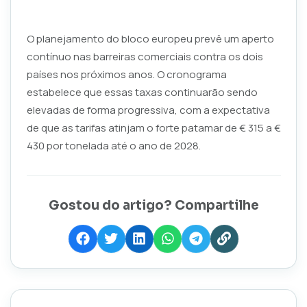
O planejamento do bloco europeu prevê um aperto
contínuo nas barreiras comerciais contra os dois
países nos próximos anos. O cronograma
estabelece que essas taxas continuarão sendo
elevadas de forma progressiva, com a expectativa
de que as tarifas atinjam o forte patamar de € 315 a €
430 por tonelada até o ano de 2028.
Gostou do artigo? Compartilhe