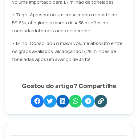
volume importado para 1,7 milhão de toneladas.
• Trigo: Apresentou um crescimento robusto de
59,6%, atingindo a marca de 4,38 milhões de
toneladas internalizadas no período.
• Milho: Consolidou o maior volume absoluto entre
os grãos avaliados, alcançando 5,28 milhões de
toneladas após um avanço de 33,1%.
Gostou do artigo? Compartilhe