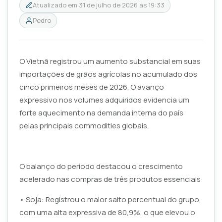
Atualizado em
31 de julho de 2026 às 19:33
Pedro
O Vietnã registrou um aumento substancial em suas
importações de grãos agrícolas no acumulado dos
cinco primeiros meses de 2026. O avanço
expressivo nos volumes adquiridos evidencia um
forte aquecimento na demanda interna do país
pelas principais commodities globais.
O balanço do período destacou o crescimento
acelerado nas compras de três produtos essenciais:
• Soja: Registrou o maior salto percentual do grupo,
com uma alta expressiva de 80,9%, o que elevou o