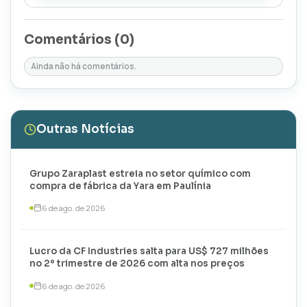
Comentários (
0
)
Ainda não há comentários.
Outras Notícias
Grupo Zaraplast estreia no setor químico com
compra de fábrica da Yara em Paulínia
6 de ago. de 2026
Lucro da CF Industries salta para US$ 727 milhões
no 2º trimestre de 2026 com alta nos preços
6 de ago. de 2026