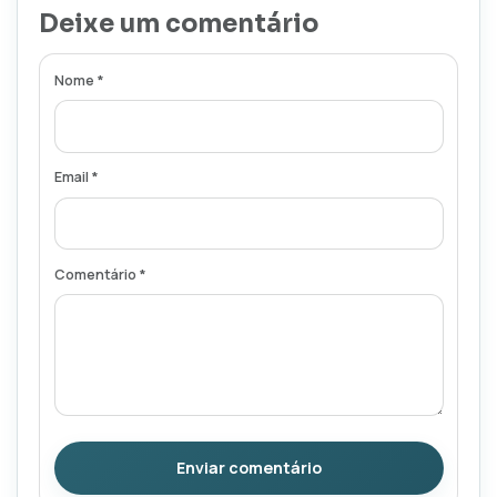
Deixe um comentário
Nome *
Email *
Comentário *
Enviar comentário