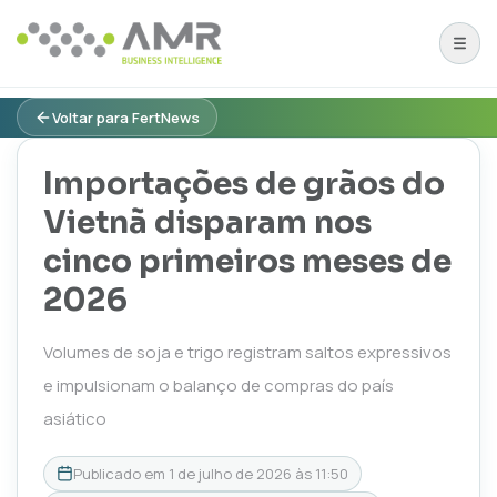
Voltar para FertNews
Importações de grãos do
Vietnã disparam nos
cinco primeiros meses de
2026
Volumes de soja e trigo registram saltos expressivos
e impulsionam o balanço de compras do país
asiático
Publicado em
1 de julho de 2026 às 11:50