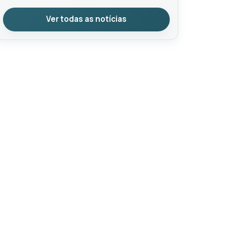
Ver todas as notícias