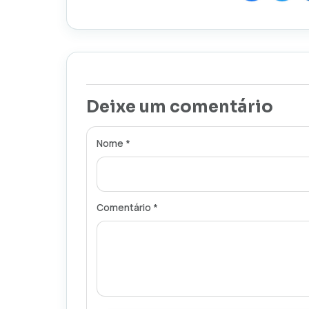
Deixe um comentário
Nome *
Comentário *