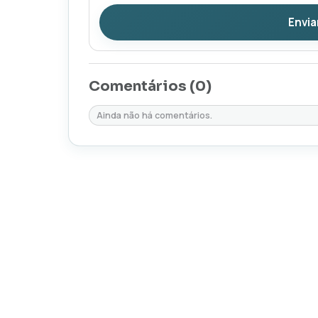
Envia
Comentários (
0
)
Ainda não há comentários.