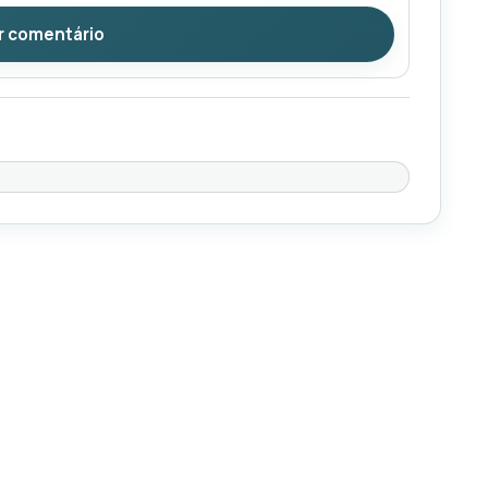
r comentário