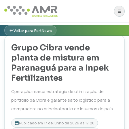
Voltar para FertNews
Grupo Cibra vende
planta de mistura em
Paranaguá para a Inpek
Fertilizantes
Operação marca estratégia de otimização de
portfólio da Cibra e garante salto logístico para a
compradora no principal porto de insumos do país
Publicado em
17 de junho de 2026 às 17:20