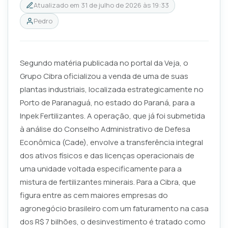
Atualizado em
31 de julho de 2026 às 19:33
Pedro
Segundo matéria publicada no portal da Veja, o
Grupo Cibra oficializou a venda de uma de suas
plantas industriais, localizada estrategicamente no
Porto de Paranaguá, no estado do Paraná, para a
Inpek Fertilizantes. A operação, que já foi submetida
à análise do Conselho Administrativo de Defesa
Econômica (Cade), envolve a transferência integral
dos ativos físicos e das licenças operacionais de
uma unidade voltada especificamente para a
mistura de fertilizantes minerais. Para a Cibra, que
figura entre as cem maiores empresas do
agronegócio brasileiro com um faturamento na casa
dos R$ 7 bilhões, o desinvestimento é tratado como