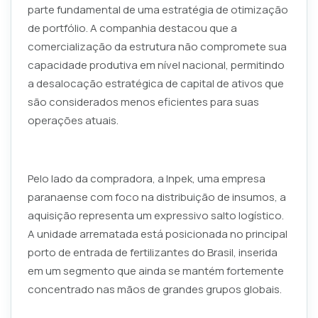
parte fundamental de uma estratégia de otimização
de portfólio. A companhia destacou que a
comercialização da estrutura não compromete sua
capacidade produtiva em nível nacional, permitindo
a desalocação estratégica de capital de ativos que
são considerados menos eficientes para suas
operações atuais.
Pelo lado da compradora, a Inpek, uma empresa
paranaense com foco na distribuição de insumos, a
aquisição representa um expressivo salto logístico.
A unidade arrematada está posicionada no principal
porto de entrada de fertilizantes do Brasil, inserida
em um segmento que ainda se mantém fortemente
concentrado nas mãos de grandes grupos globais.