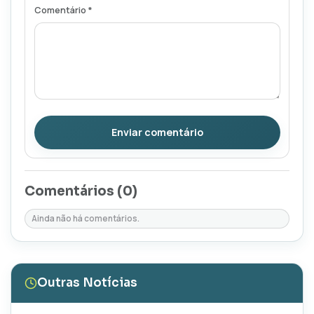
Comentário *
Enviar comentário
Comentários (
0
)
Ainda não há comentários.
Outras Notícias