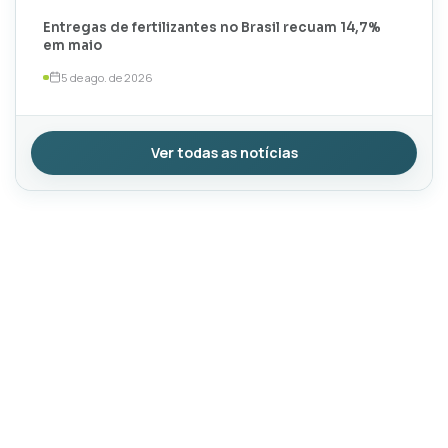
Entregas de fertilizantes no Brasil recuam 14,7%
em maio
5 de ago. de 2026
Ver todas as notícias