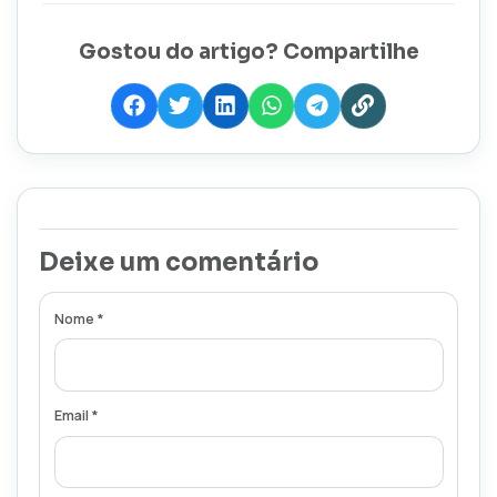
Gostou do artigo? Compartilhe
Deixe um comentário
Nome *
Email *