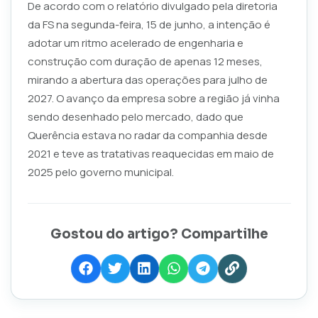
De acordo com o relatório divulgado pela diretoria
da FS na segunda-feira, 15 de junho, a intenção é
adotar um ritmo acelerado de engenharia e
construção com duração de apenas 12 meses,
mirando a abertura das operações para julho de
2027. O avanço da empresa sobre a região já vinha
sendo desenhado pelo mercado, dado que
Querência estava no radar da companhia desde
2021 e teve as tratativas reaquecidas em maio de
2025 pelo governo municipal.
Gostou do artigo? Compartilhe