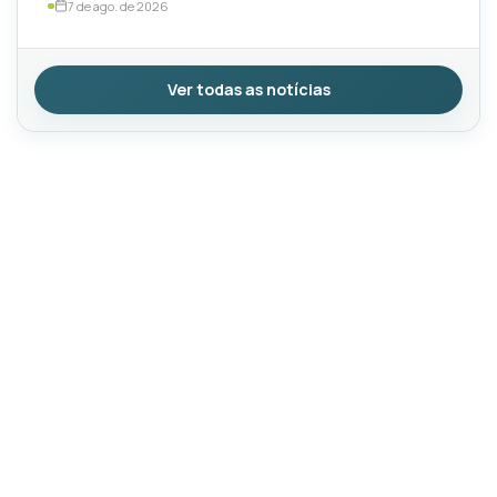
7 de ago. de 2026
Ver todas as notícias