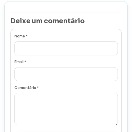
Deixe um comentário
Nome *
Email *
Comentário *