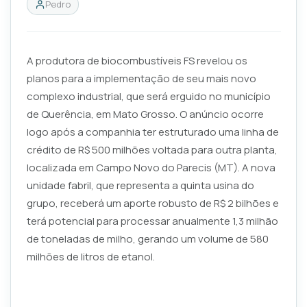
Pedro
A produtora de biocombustíveis FS revelou os
planos para a implementação de seu mais novo
complexo industrial, que será erguido no município
de Querência, em Mato Grosso. O anúncio ocorre
logo após a companhia ter estruturado uma linha de
crédito de R$ 500 milhões voltada para outra planta,
localizada em Campo Novo do Parecis (MT). A nova
unidade fabril, que representa a quinta usina do
grupo, receberá um aporte robusto de R$ 2 bilhões e
terá potencial para processar anualmente 1,3 milhão
de toneladas de milho, gerando um volume de 580
milhões de litros de etanol.