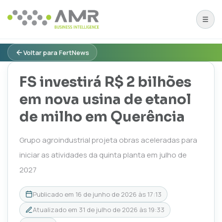
Voltar para FertNews
FS investirá R$ 2 bilhões
em nova usina de etanol
de milho em Querência
Grupo agroindustrial projeta obras aceleradas para
iniciar as atividades da quinta planta em julho de
2027
Publicado em
16 de junho de 2026 às 17:13
Atualizado em
31 de julho de 2026 às 19:33