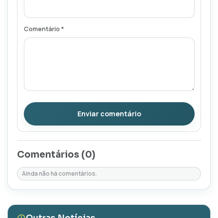
Comentário *
Enviar comentário
Comentários (
0
)
Ainda não há comentários.