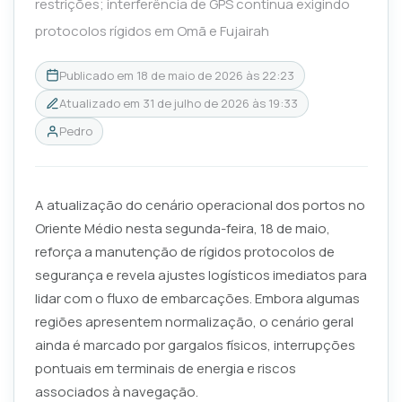
restrições; interferência de GPS continua exigindo
protocolos rígidos em Omã e Fujairah
Publicado em
18 de maio de 2026 às 22:23
Atualizado em
31 de julho de 2026 às 19:33
Pedro
A atualização do cenário operacional dos portos no
Oriente Médio nesta segunda-feira, 18 de maio,
reforça a manutenção de rígidos protocolos de
segurança e revela ajustes logísticos imediatos para
lidar com o fluxo de embarcações. Embora algumas
regiões apresentem normalização, o cenário geral
ainda é marcado por gargalos físicos, interrupções
pontuais em terminais de energia e riscos
associados à navegação.