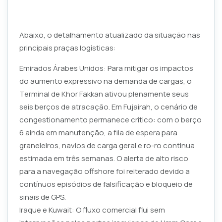
Abaixo, o detalhamento atualizado da situação nas
principais praças logísticas:
Emirados Árabes Unidos: Para mitigar os impactos
do aumento expressivo na demanda de cargas, o
Terminal de Khor Fakkan ativou plenamente seus
seis berços de atracação. Em Fujairah, o cenário de
congestionamento permanece crítico: com o berço
6 ainda em manutenção, a fila de espera para
graneleiros, navios de carga geral e ro-ro continua
estimada em três semanas. O alerta de alto risco
para a navegação offshore foi reiterado devido a
contínuos episódios de falsificação e bloqueio de
sinais de GPS.
Iraque e Kuwait: O fluxo comercial flui sem