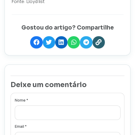
Fonte: Lloyd list
Gostou do artigo? Compartilhe
Deixe um comentário
Nome *
Email *