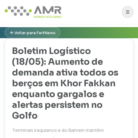
Voltar para FertNews
Boletim Logístico
(18/05): Aumento de
demanda ativa todos os
berços em Khor Fakkan
enquanto gargalos e
alertas persistem no
Golfo
Terminais iraquianos e do Bahrein mantêm