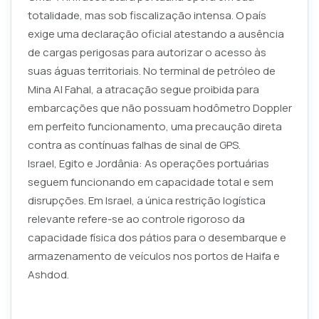
totalidade, mas sob fiscalização intensa. O país
exige uma declaração oficial atestando a ausência
de cargas perigosas para autorizar o acesso às
suas águas territoriais. No terminal de petróleo de
Mina Al Fahal, a atracação segue proibida para
embarcações que não possuam hodômetro Doppler
em perfeito funcionamento, uma precaução direta
contra as contínuas falhas de sinal de GPS.
Israel, Egito e Jordânia: As operações portuárias
seguem funcionando em capacidade total e sem
disrupções. Em Israel, a única restrição logística
relevante refere-se ao controle rigoroso da
capacidade física dos pátios para o desembarque e
armazenamento de veículos nos portos de Haifa e
Ashdod.