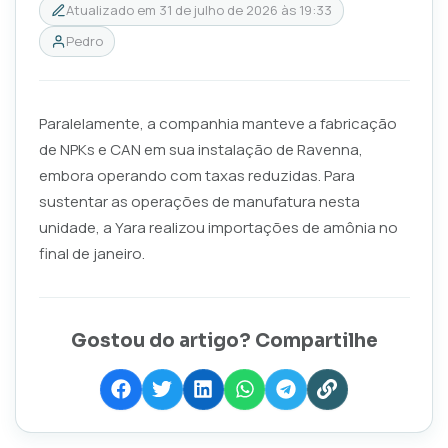
Atualizado em
31 de julho de 2026 às 19:33
Pedro
Paralelamente, a companhia manteve a fabricação
de NPKs e CAN em sua instalação de Ravenna,
embora operando com taxas reduzidas. Para
sustentar as operações de manufatura nesta
unidade, a Yara realizou importações de amônia no
final de janeiro.
Gostou do artigo? Compartilhe