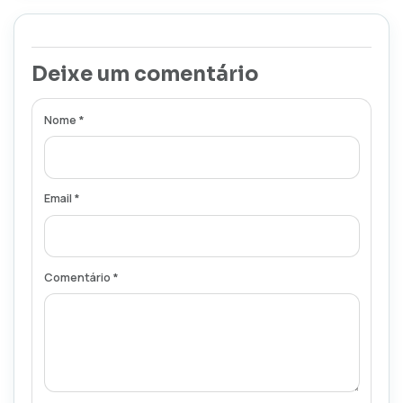
Deixe um comentário
Nome *
Email *
Comentário *