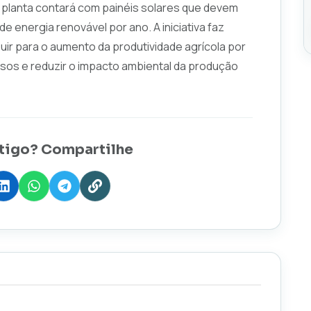
 a planta contará com painéis solares que devem
 energia renovável por ano. A iniciativa faz
uir para o aumento da produtividade agrícola por
rsos e reduzir o impacto ambiental da produção
tigo? Compartilhe