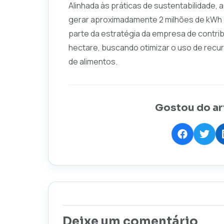
Alinhada às práticas de sustentabilidade,
gerar aproximadamente 2 milhões de kWh de
parte da estratégia da empresa de contrib
hectare, buscando otimizar o uso de recu
de alimentos.
Gostou do ar
Deixe um comentário