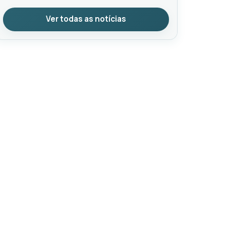
Ver todas as notícias