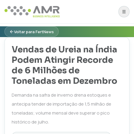
Voltar para FertNews
Vendas de Ureia na Índia
Podem Atingir Recorde
de 6 Milhões de
Toneladas em Dezembro
Demanda na safra de inverno drena estoques e
antecipa tender de importação de 1,5 milhão de
toneladas; volume mensal deve superar o pico
histórico de julho.