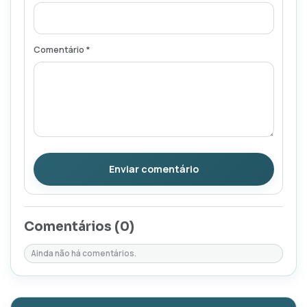
Comentário *
Enviar comentário
Comentários (
0
)
Ainda não há comentários.