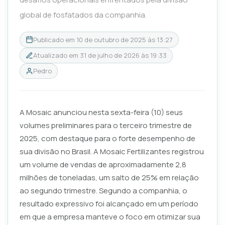
global de fosfatados da companhia.
Publicado em
10 de outubro de 2025 às 13:27
Atualizado em
31 de julho de 2026 às 19:33
Pedro
A Mosaic anunciou nesta sexta-feira (10) seus
volumes preliminares para o terceiro trimestre de
2025, com destaque para o forte desempenho de
sua divisão no Brasil. A Mosaic Fertilizantes registrou
um volume de vendas de aproximadamente 2,8
milhões de toneladas, um salto de 25% em relação
ao segundo trimestre. Segundo a companhia, o
resultado expressivo foi alcançado em um período
em que a empresa manteve o foco em otimizar sua