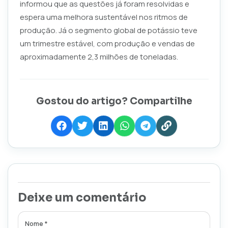
informou que as questões já foram resolvidas e
espera uma melhora sustentável nos ritmos de
produção. Já o segmento global de potássio teve
um trimestre estável, com produção e vendas de
aproximadamente 2,3 milhões de toneladas.
Gostou do artigo? Compartilhe
Deixe um comentário
Nome *