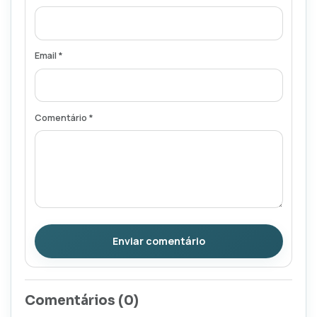
Email *
Comentário *
Enviar comentário
Comentários (
0
)