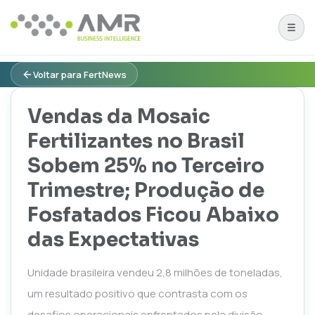
Voltar para FertNews
Vendas da Mosaic
Fertilizantes no Brasil
Sobem 25% no Terceiro
Trimestre; Produção de
Fosfatados Ficou Abaixo
das Expectativas
Unidade brasileira vendeu 2,8 milhões de toneladas,
um resultado positivo que contrasta com os
desafios operacionais enfrentados pela divisão