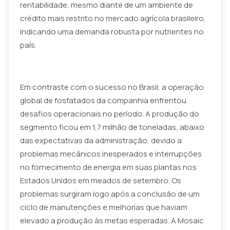
rentabilidade, mesmo diante de um ambiente de
crédito mais restrito no mercado agrícola brasileiro,
indicando uma demanda robusta por nutrientes no
país.
Em contraste com o sucesso no Brasil, a operação
global de fosfatados da companhia enfrentou
desafios operacionais no período. A produção do
segmento ficou em 1,7 milhão de toneladas, abaixo
das expectativas da administração, devido a
problemas mecânicos inesperados e interrupções
no fornecimento de energia em suas plantas nos
Estados Unidos em meados de setembro. Os
problemas surgiram logo após a conclusão de um
ciclo de manutenções e melhorias que haviam
elevado a produção às metas esperadas. A Mosaic