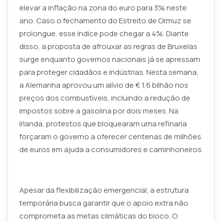
elevar a inflação na zona do euro para 3% neste
ano. Caso o fechamento do Estreito de Ormuz se
prolongue, esse índice pode chegar a 4%. Diante
disso, a proposta de afrouxar as regras de Bruxelas
surge enquanto governos nacionais já se apressam
para proteger cidadãos e indústrias. Nesta semana,
a Alemanha aprovou um alívio de € 1,6 bilhão nos
preços dos combustíveis, incluindo a redução de
impostos sobre a gasolina por dois meses. Na
Irlanda, protestos que bloquearam uma refinaria
forçaram o governo a oferecer centenas de milhões
de euros em ajuda a consumidores e caminhoneiros.
Apesar da flexibilização emergencial, a estrutura
temporária busca garantir que o apoio extra não
comprometa as metas climáticas do bloco. O