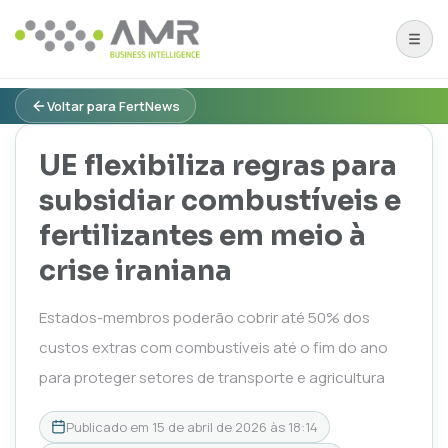
Voltar para FertNews
UE flexibiliza regras para
subsidiar combustíveis e
fertilizantes em meio à
crise iraniana
Estados-membros poderão cobrir até 50% dos
custos extras com combustíveis até o fim do ano
para proteger setores de transporte e agricultura
Publicado em
15 de abril de 2026 às 18:14