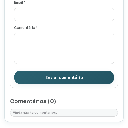
Email *
Comentário *
Enviar comentário
Comentários (
0
)
Ainda não há comentários.