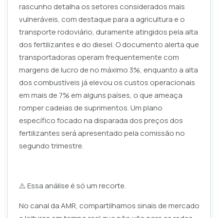
rascunho detalha os setores considerados mais
vulneráveis, com destaque para a agricultura e o
transporte rodoviário, duramente atingidos pela alta
dos fertilizantes e do diesel. O documento alerta que
transportadoras operam frequentemente com
margens de lucro de no máximo 3%, enquanto a alta
dos combustíveis já elevou os custos operacionais
em mais de 7% em alguns países, o que ameaça
romper cadeias de suprimentos. Um plano
específico focado na disparada dos preços dos
fertilizantes será apresentado pela comissão no
segundo trimestre.
⚠️ Essa análise é só um recorte.
No canal da AMR, compartilhamos sinais de mercado