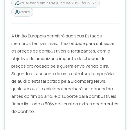
Atualizado em
31 de julho de 2026 às 19:33
Pedro
A União Europeia permitirá que seus Estados-
membros tenham maior flexibilidade para subsidiar
os preços de combustíveis e fertilizantes, com o
objetivo de amenizar o impacto do choque de
preços provocado pela guerra envolvendo o Irã.
Segundo o rascunho de uma estrutura temporária
de auxílio estatal obtido pela Bloomberg News,
qualquer auxílio adicional precisará ser concedido
antes do fim do ano, e o suporte para combustíveis
ficará limitado a 50% dos custos extras decorrentes
do conflito.