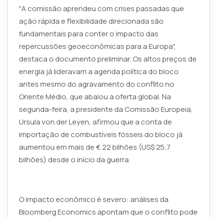
"A comissão aprendeu com crises passadas que
ação rápida e flexibilidade direcionada são
fundamentais para conter o impacto das
repercussões geoeconômicas para a Europa",
destaca o documento preliminar. Os altos preços de
energia já lideravam a agenda política do bloco
antes mesmo do agravamento do conflito no
Oriente Médio, que abalou a oferta global. Na
segunda-feira, a presidente da Comissão Europeia,
Ursula von der Leyen, afirmou que a conta de
importação de combustíveis fósseis do bloco já
aumentou em mais de € 22 bilhões (US$ 25,7
bilhões) desde o início da guerra.
O impacto econômico é severo: análises da
Bloomberg Economics apontam que o conflito pode