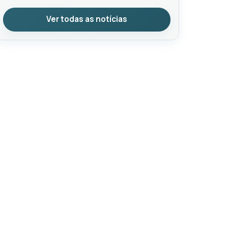
Ver todas as notícias