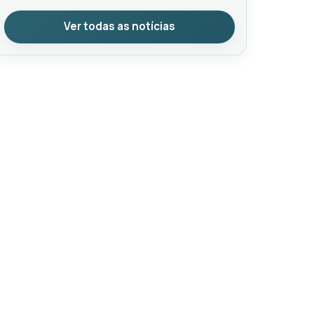
Ver todas as notícias