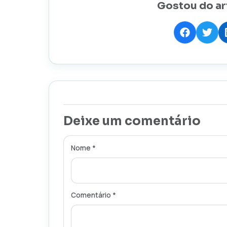
Gostou do ar
Deixe um comentário
Nome *
Comentário *