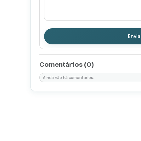
Envia
Comentários (
0
)
Ainda não há comentários.