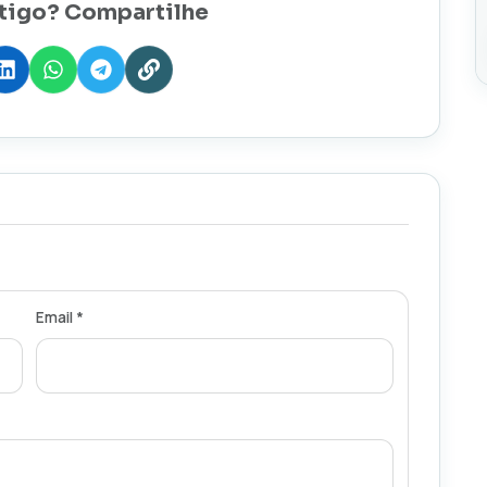
tigo? Compartilhe
Email *