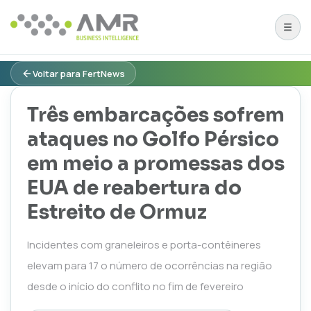
Voltar para FertNews
Três embarcações sofrem
ataques no Golfo Pérsico
em meio a promessas dos
EUA de reabertura do
Estreito de Ormuz
Incidentes com graneleiros e porta-contêineres
elevam para 17 o número de ocorrências na região
desde o início do conflito no fim de fevereiro