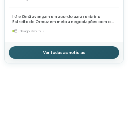
Irã e Omã avançam em acordo para reabrir o
Estreito de Ormuz em meio a negociações com os
EUA
5 de ago. de 2026
Ver todas as notícias