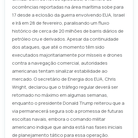
ocorrências reportadas na área marítima sobe para
17 desde a eclosão da guerra envolvendo EUA, Israel
e Irã em 28 de fevereiro, paralisando um fluxo
histórico de cerca de 20 milhões de barris diários de
petróleo cru e derivados. Apesar da continuidade
dos ataques, que até o momento têm sido
executados majoritariamente por mísseis e drones
contra a navegação comercial, autoridades
americanas tentam sinalizar estabilidade ao
mercado. O secretário de Energia dos EUA, Chris
Wright, declarou que o tráfego regular deverá ser
retomado no máximo em algumas semanas,
enquanto o presidente Donald Trump reiterou que a
via permanecerá segura sob a promessa de futuras
escoltas navais, embora o comando militar
americano indique que ainda está nas fases iniciais
de planejamento tático para essa operação.