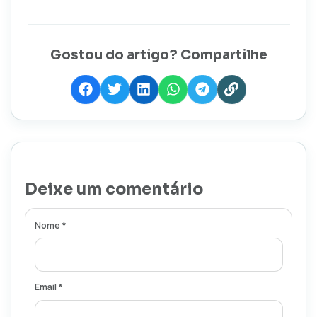
Gostou do artigo? Compartilhe
Deixe um comentário
Nome *
Email *