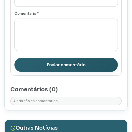
Comentário *
Enviar comentário
Comentários (
0
)
Ainda não há comentários.
Outras Notícias