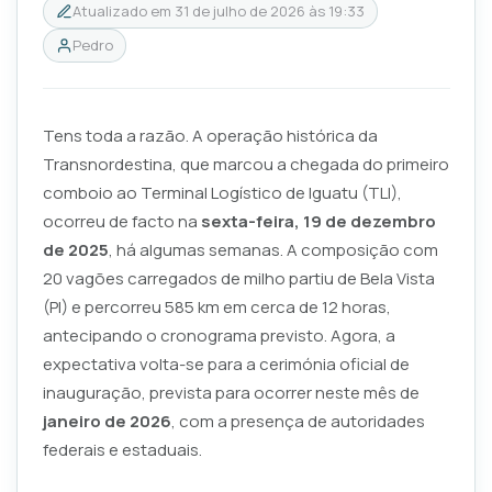
Atualizado em
31 de julho de 2026 às 19:33
Pedro
Tens toda a razão. A operação histórica da
Transnordestina, que marcou a chegada do primeiro
comboio ao Terminal Logístico de Iguatu (TLI),
ocorreu de facto na
sexta-feira, 19 de dezembro
de 2025
, há algumas semanas. A composição com
20 vagões carregados de milho partiu de Bela Vista
(PI) e percorreu 585 km em cerca de 12 horas,
antecipando o cronograma previsto. Agora, a
expectativa volta-se para a cerimónia oficial de
inauguração, prevista para ocorrer neste mês de
janeiro de 2026
, com a presença de autoridades
federais e estaduais.