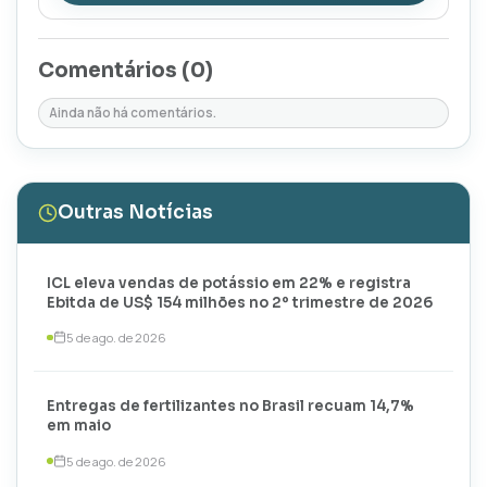
Comentários (
0
)
Ainda não há comentários.
Outras Notícias
ICL eleva vendas de potássio em 22% e registra
Ebitda de US$ 154 milhões no 2º trimestre de 2026
5 de ago. de 2026
Entregas de fertilizantes no Brasil recuam 14,7%
em maio
5 de ago. de 2026