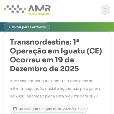
Voltar para FertNews
Transnordestina: 1ª
Operação em Iguatu (CE)
Ocorreu em 19 de
Dezembro de 2025
Após viagem inaugural com 1.000 toneladas de
milho, inauguração oficial é aguardada para janeiro
de 2026; operação plena está prevista para 2027
Publicado em
5 de janeiro de 2026 às 16:29