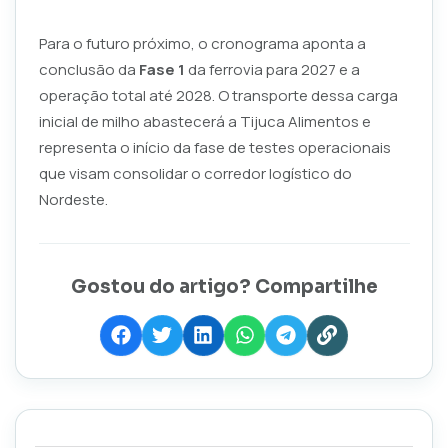
Para o futuro próximo, o cronograma aponta a
conclusão da
Fase 1
da ferrovia para 2027 e a
operação total até 2028. O transporte dessa carga
inicial de milho abastecerá a Tijuca Alimentos e
representa o início da fase de testes operacionais
que visam consolidar o corredor logístico do
Nordeste.
Gostou do artigo? Compartilhe