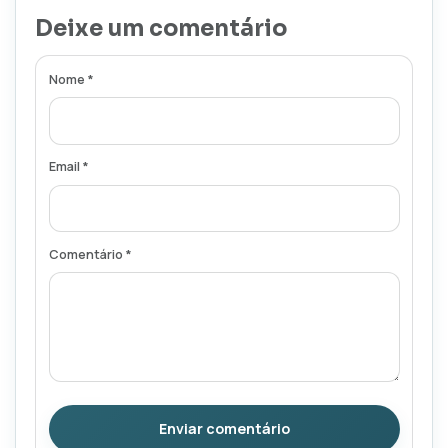
Deixe um comentário
Nome *
Email *
Comentário *
Enviar comentário