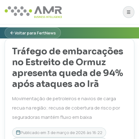
Voltar para FertNews
Tráfego de embarcações
no Estreito de Ormuz
apresenta queda de 94%
após ataques ao Irã
Movimentação de petroleiros e navios de carga
recua na região; recusa de cobertura de risco por
seguradoras mantém fluxo em baixa
Publicado em
3 de março de 2026 às 16:22