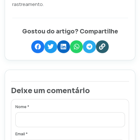
rastreamento.
Gostou do artigo? Compartilhe
Deixe um comentário
Nome *
Email *