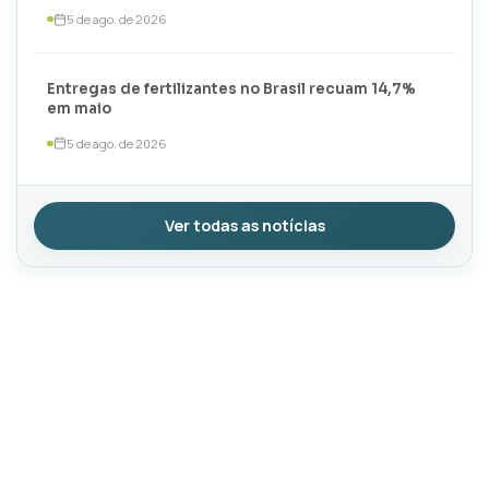
5 de ago. de 2026
Entregas de fertilizantes no Brasil recuam 14,7%
em maio
5 de ago. de 2026
Ver todas as notícias