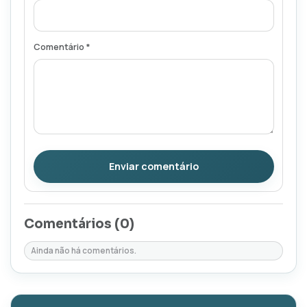
Comentário *
Enviar comentário
Comentários (
0
)
Ainda não há comentários.