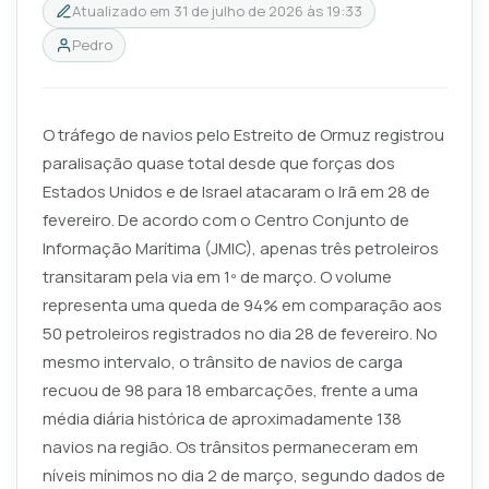
Atualizado em
31 de julho de 2026 às 19:33
Pedro
O tráfego de navios pelo Estreito de Ormuz registrou
paralisação quase total desde que forças dos
Estados Unidos e de Israel atacaram o Irã em 28 de
fevereiro. De acordo com o Centro Conjunto de
Informação Marítima (JMIC), apenas três petroleiros
transitaram pela via em 1º de março. O volume
representa uma queda de 94% em comparação aos
50 petroleiros registrados no dia 28 de fevereiro. No
mesmo intervalo, o trânsito de navios de carga
recuou de 98 para 18 embarcações, frente a uma
média diária histórica de aproximadamente 138
navios na região. Os trânsitos permaneceram em
níveis mínimos no dia 2 de março, segundo dados de