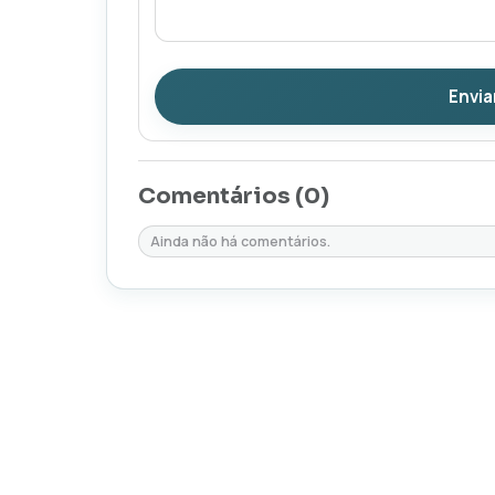
Envia
Comentários (
0
)
Ainda não há comentários.