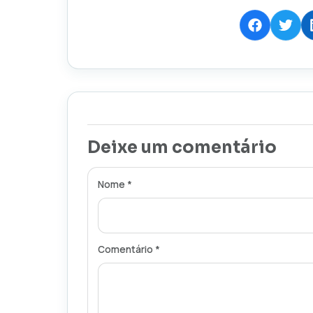
Deixe um comentário
Nome *
Comentário *