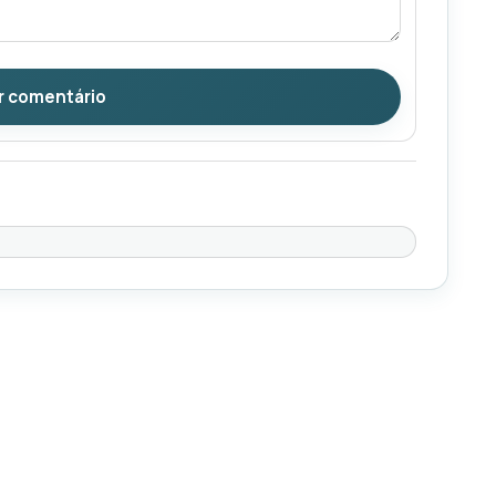
r comentário