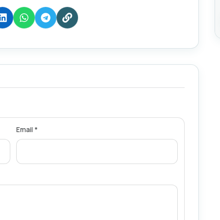
Email *