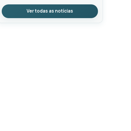
Ver todas as notícias