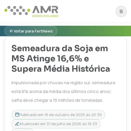
Voltar para FertNews
Semeadura da Soja em
MS Atinge 16,6% e
Supera Média Histórica
Impulsionada por chuvas na região sul, semeadura
está 8% acima da média dos últimos cinco anos;
safra deve chegar a 15 milhões de toneladas.
Publicado em
16 de outubro de 2025 às 20:30
Atualizado em
31 de julho de 2026 às 19:33