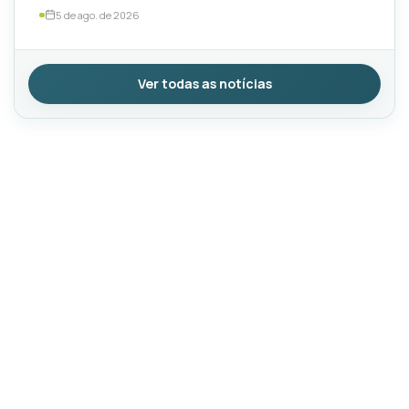
5 de ago. de 2026
Ver todas as notícias