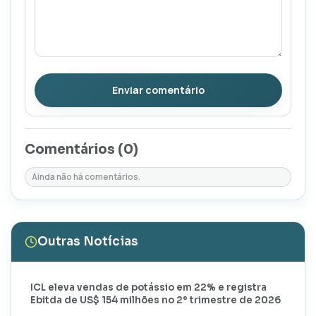
Enviar comentário
Comentários (
0
)
Ainda não há comentários.
Outras Notícias
ICL eleva vendas de potássio em 22% e registra
Ebitda de US$ 154 milhões no 2º trimestre de 2026