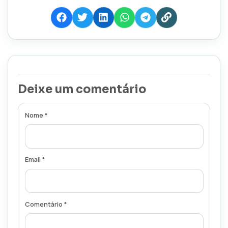
Deixe um comentário
Nome *
Email *
Comentário *