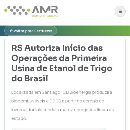
Voltar para FertNews
RS Autoriza Início das
Operações da Primeira
Usina de Etanol de Trigo
do Brasil
Localizada em Santiago, C.B Bioenergia produzirá
biocombustíveis e DDGS a partir de cereais de
inverno, fortalecendo a matriz energética limpa do
estado.