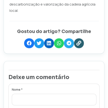
descarbonização e valorização da cadeia agrícola
local.
Gostou do artigo? Compartilhe
Deixe um comentário
Nome *