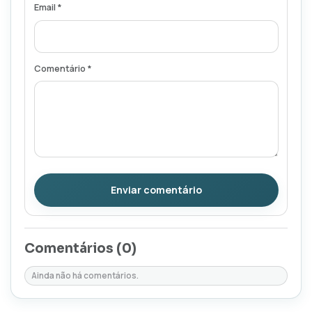
Email *
Comentário *
Enviar comentário
Comentários (
0
)
Ainda não há comentários.