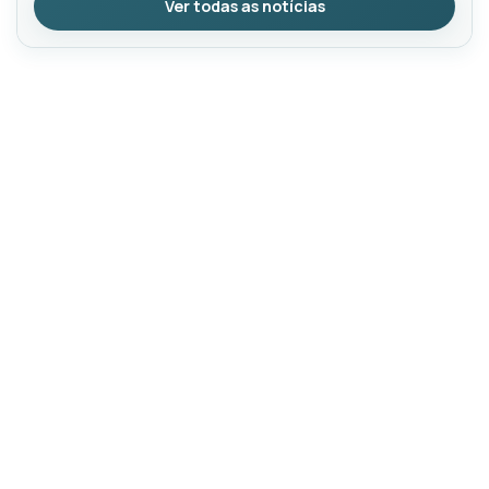
Ver todas as notícias