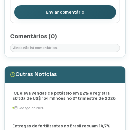
Enviar comentário
Comentários (
0
)
Ainda não há comentários.
Outras Notícias
ICL eleva vendas de potássio em 22% e registra
Ebitda de US$ 154 milhões no 2º trimestre de 2026
5 de ago. de 2026
Entregas de fertilizantes no Brasil recuam 14,7%