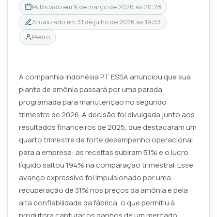
Publicado em
9 de março de 2026 às 20:28
Atualizado em
31 de julho de 2026 às 19:33
Pedro
A companhia indonésia PT ESSA anunciou que sua
planta de amônia passará por uma parada
programada para manutenção no segundo
trimestre de 2026. A decisão foi divulgada junto aos
resultados financeiros de 2025, que destacaram um
quarto trimestre de forte desempenho operacional
para a empresa: as receitas subiram 51% e o lucro
líquido saltou 194% na comparação trimestral. Esse
avanço expressivo foi impulsionado por uma
recuperação de 31% nos preços da amônia e pela
alta confiabilidade da fábrica, o que permitiu à
produtora capturar os ganhos de um mercado