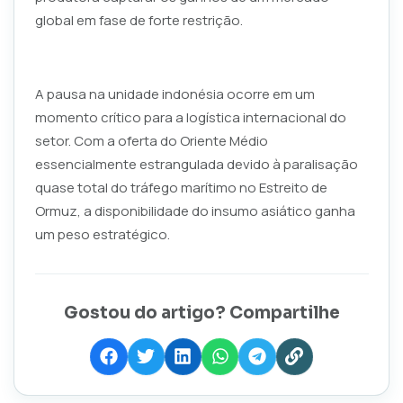
global em fase de forte restrição.
A pausa na unidade indonésia ocorre em um
momento crítico para a logística internacional do
setor. Com a oferta do Oriente Médio
essencialmente estrangulada devido à paralisação
quase total do tráfego marítimo no Estreito de
Ormuz, a disponibilidade do insumo asiático ganha
um peso estratégico.
Gostou do artigo? Compartilhe