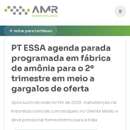
Voltar para FertNews
PT ESSA agenda parada
programada em fábrica
de amônia para o 2º
trimestre em meio a
gargalos de oferta
Após lucro recorde no fim de 2025, manutenção na
Indonésia coincide com bloqueio no Oriente Médio e
deve pressionar fornecimento para a Índia