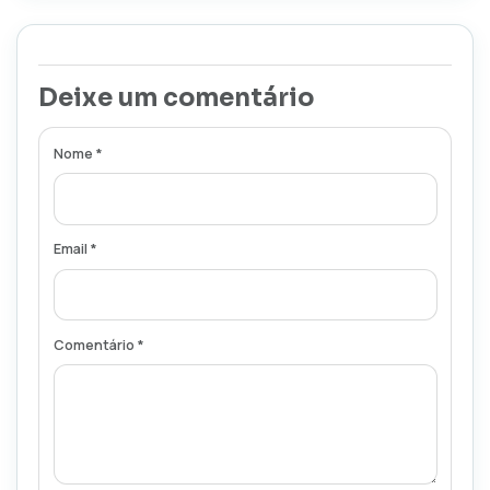
Deixe um comentário
Nome *
Email *
Comentário *