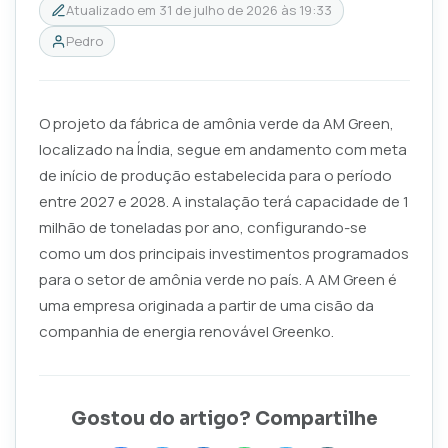
Atualizado em
31 de julho de 2026 às 19:33
Pedro
O projeto da fábrica de amônia verde da AM Green,
localizado na Índia, segue em andamento com meta
de início de produção estabelecida para o período
entre 2027 e 2028. A instalação terá capacidade de 1
milhão de toneladas por ano, configurando-se
como um dos principais investimentos programados
para o setor de amônia verde no país. A AM Green é
uma empresa originada a partir de uma cisão da
companhia de energia renovável Greenko.
Gostou do artigo? Compartilhe