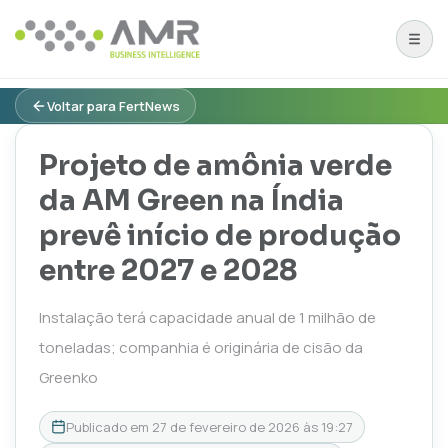
Voltar para FertNews
Projeto de amônia verde
da AM Green na Índia
prevê início de produção
entre 2027 e 2028
Instalação terá capacidade anual de 1 milhão de
toneladas; companhia é originária de cisão da
Greenko
Publicado em
27 de fevereiro de 2026 às 19:27