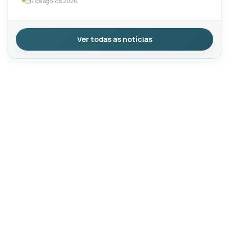
7 de ago. de 2026
Ver todas as notícias