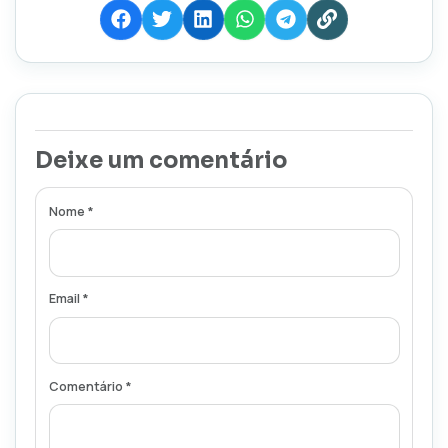
Deixe um comentário
Nome *
Email *
Comentário *