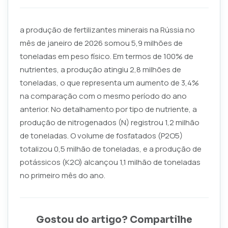
a produção de fertilizantes minerais na Rússia no
mês de janeiro de 2026 somou 5,9 milhões de
toneladas em peso físico. Em termos de 100% de
nutrientes, a produção atingiu 2,8 milhões de
toneladas, o que representa um aumento de 3,4%
na comparação com o mesmo período do ano
anterior. No detalhamento por tipo de nutriente, a
produção de nitrogenados (N) registrou 1,2 milhão
de toneladas. O volume de fosfatados (P2O5)
totalizou 0,5 milhão de toneladas, e a produção de
potássicos (K2O) alcançou 1,1 milhão de toneladas
no primeiro mês do ano.
Gostou do artigo? Compartilhe