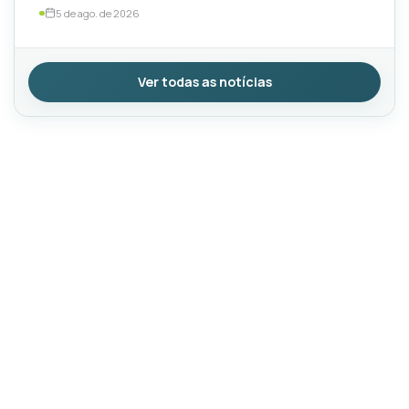
5 de ago. de 2026
Ver todas as notícias