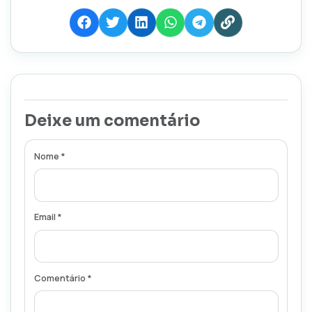
Deixe um comentário
Nome *
Email *
Comentário *