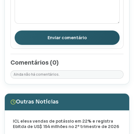
Enviar comentário
Comentários (
0
)
Ainda não há comentários.
Outras Notícias
ICL eleva vendas de potássio em 22% e registra
Ebitda de US$ 154 milhões no 2º trimestre de 2026