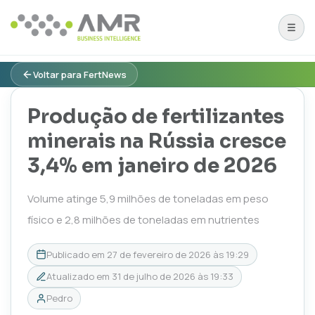
Voltar para FertNews
Produção de fertilizantes
minerais na Rússia cresce
3,4% em janeiro de 2026
Volume atinge 5,9 milhões de toneladas em peso
físico e 2,8 milhões de toneladas em nutrientes
Publicado em
27 de fevereiro de 2026 às 19:29
Atualizado em
31 de julho de 2026 às 19:33
Pedro