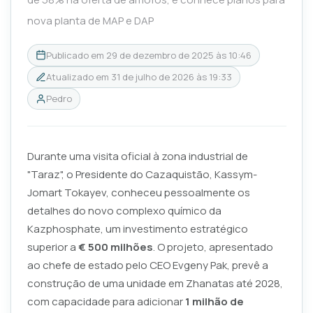
nova planta de MAP e DAP
Publicado em
29 de dezembro de 2025 às 10:46
Atualizado em
31 de julho de 2026 às 19:33
Pedro
Durante uma visita oficial à zona industrial de
"Taraz", o Presidente do Cazaquistão, Kassym-
Jomart Tokayev, conheceu pessoalmente os
detalhes do novo complexo químico da
Kazphosphate, um investimento estratégico
superior a
€ 500 milhões
. O projeto, apresentado
ao chefe de estado pelo CEO Evgeny Pak, prevê a
construção de uma unidade em Zhanatas até 2028,
com capacidade para adicionar
1 milhão de