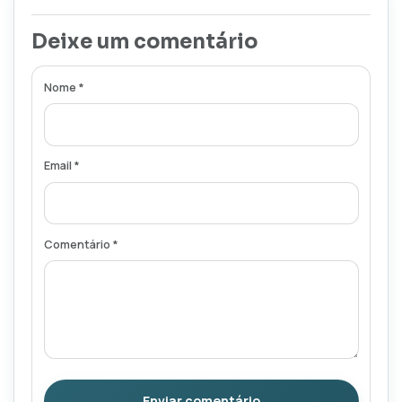
Deixe um comentário
Nome *
Email *
Comentário *
Enviar comentário