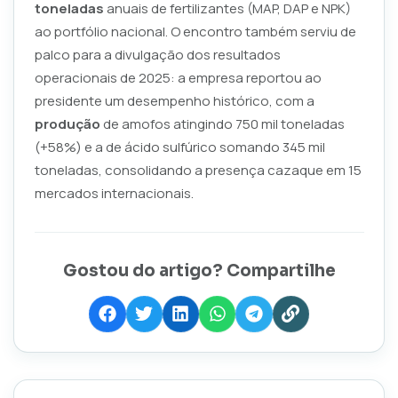
toneladas
anuais de fertilizantes (MAP, DAP e NPK)
ao portfólio nacional. O encontro também serviu de
palco para a divulgação dos resultados
operacionais de 2025: a empresa reportou ao
presidente um desempenho histórico, com a
produção
de amofos atingindo 750 mil toneladas
(+58%) e a de ácido sulfúrico somando 345 mil
toneladas, consolidando a presença cazaque em 15
mercados internacionais.
Gostou do artigo? Compartilhe