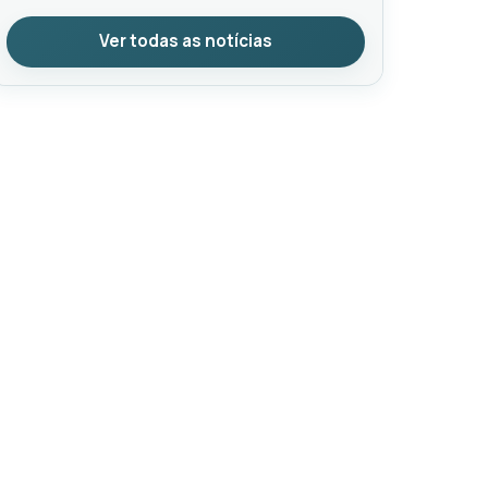
Ver todas as notícias