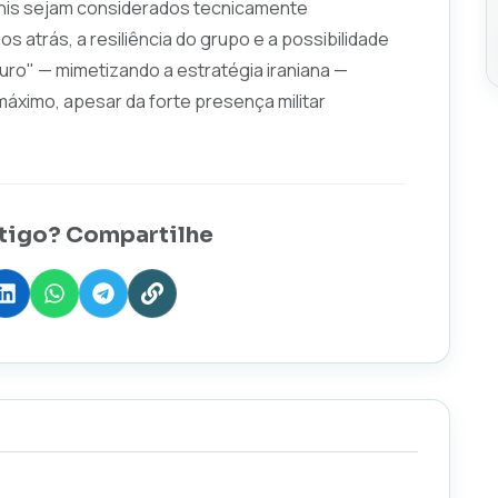
this sejam considerados tecnicamente
 atrás, a resiliência do grupo e a possibilidade
uro" — mimetizando a estratégia iraniana —
ximo, apesar da forte presença militar
tigo? Compartilhe