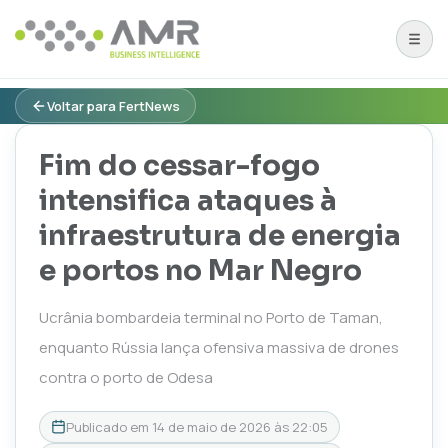
Voltar para FertNews
Fim do cessar-fogo
intensifica ataques à
infraestrutura de energia
e portos no Mar Negro
Ucrânia bombardeia terminal no Porto de Taman,
enquanto Rússia lança ofensiva massiva de drones
contra o porto de Odesa
Publicado em
14 de maio de 2026 às 22:05