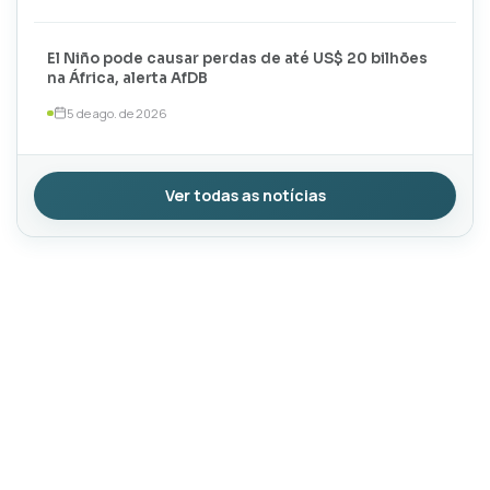
El Niño pode causar perdas de até US$ 20 bilhões
na África, alerta AfDB
5 de ago. de 2026
Ver todas as notícias