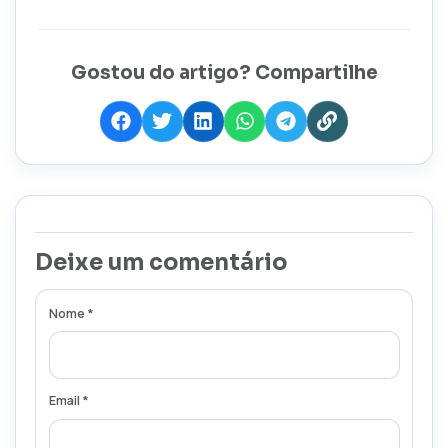
Gostou do artigo? Compartilhe
Deixe um comentário
Nome *
Email *