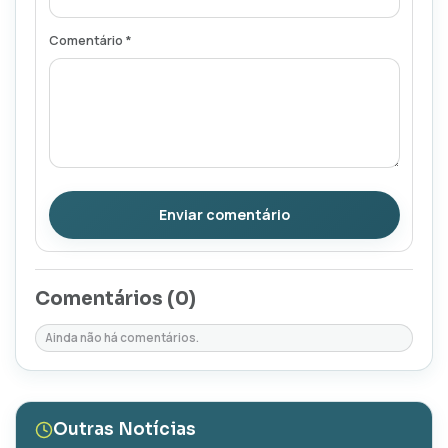
Comentário *
Enviar comentário
Comentários (
0
)
Ainda não há comentários.
Outras Notícias