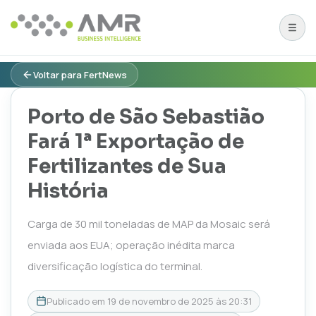
Voltar para FertNews
Porto de São Sebastião
Fará 1ª Exportação de
Fertilizantes de Sua
História
Carga de 30 mil toneladas de MAP da Mosaic será
enviada aos EUA; operação inédita marca
diversificação logística do terminal.
Publicado em
19 de novembro de 2025 às 20:31