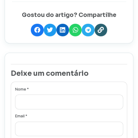
Gostou do artigo? Compartilhe
Deixe um comentário
Nome *
Email *