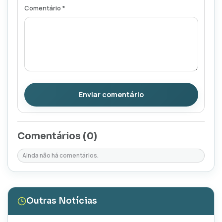
Comentário *
Enviar comentário
Comentários (
0
)
Ainda não há comentários.
Outras Notícias