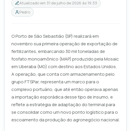
Atualizado em
31 de julho de 2026 às 19:33
Pedro
O Porto de São Sebastião (SP) realizará em
novembro sua primeira operação de exportação de
fertilizantes, embarcando 30 mil toneladas de
fosfato monoamônico (MAP) produzido pela Mosaic
em Uberaba (MG) com destino aos Estados Unidos.
A operação, que conta com armazenamento pelo
grupo FTSPar, representa um marco para o
complexo portuário, que até então operava apenas
a importação esporádica desse tipo de insumo, e
reflete a estratégia de adaptação do terminal para
se consolidar como um novo ponto logístico para o
escoamento da produção do agronegócio nacional.