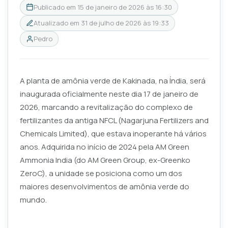
Publicado em
15 de janeiro de 2026 às 16:30
Atualizado em
31 de julho de 2026 às 19:33
Pedro
A planta de amônia verde de Kakinada, na Índia, será
inaugurada oficialmente neste dia 17 de janeiro de
2026, marcando a revitalização do complexo de
fertilizantes da antiga NFCL (Nagarjuna Fertilizers and
Chemicals Limited), que estava inoperante há vários
anos. Adquirida no início de 2024 pela AM Green
Ammonia India (do AM Green Group, ex-Greenko
ZeroC), a unidade se posiciona como um dos
maiores desenvolvimentos de amônia verde do
mundo.