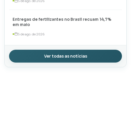
5 de ago. de 2026
Entregas de fertilizantes no Brasil recuam 14,7%
em maio
5 de ago. de 2026
Ver todas as notícias