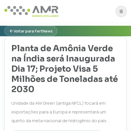
Voltar para FertNews
Planta de Amônia Verde
na Índia será Inaugurada
Dia 17; Projeto Visa 5
Milhões de Toneladas até
2030
Unidade da AM Green (antiga NFCL) focará em
exportações para a Europa e representará um
quinto da meta nacional de hidrogênio do país