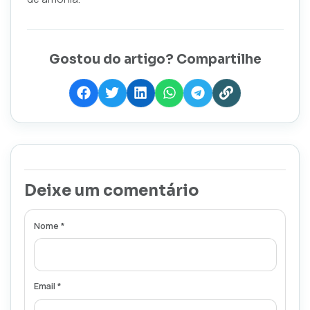
Gostou do artigo? Compartilhe
Deixe um comentário
Nome *
Email *