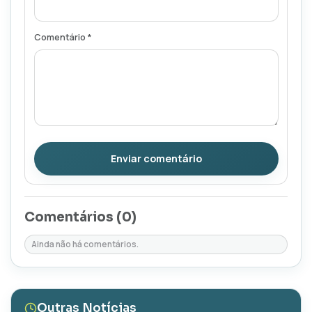
Comentário *
Enviar comentário
Comentários (
0
)
Ainda não há comentários.
Outras Notícias