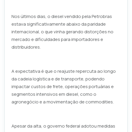
Nos últimos dias, o diesel vendido pela Petrobras
estava significativamente abaixo da paridade
internacional, o que vinha gerando distorções no
mercado e dificuldades para importadores e
distribuidores.
A expectativa é que o reajuste repercuta ao longo
da cadeia logística e de transporte, podendo
impactar custos de frete, operações portuárias e
segmentos intensivos em diesel, como o
agronegócio e a movimentação de commodities.
Apesar da alta, o governo federal adotou medidas