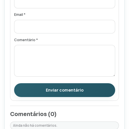
Email *
Comentário *
Enviar comentário
Comentários (
0
)
Ainda não há comentários.