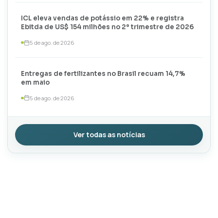
ICL eleva vendas de potássio em 22% e registra
Ebitda de US$ 154 milhões no 2º trimestre de 2026
5 de ago. de 2026
Entregas de fertilizantes no Brasil recuam 14,7%
em maio
5 de ago. de 2026
Ver todas as notícias