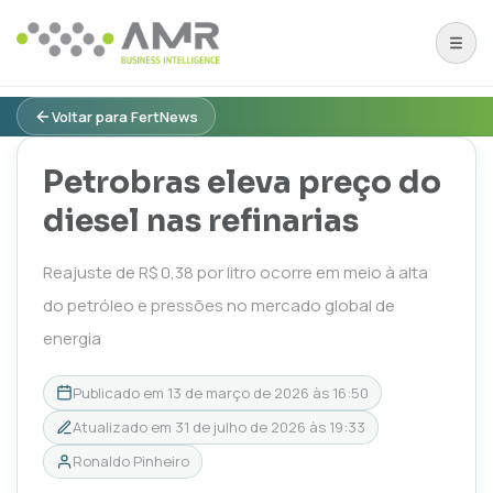
Voltar para FertNews
Petrobras eleva preço do
diesel nas refinarias
Reajuste de R$ 0,38 por litro ocorre em meio à alta
do petróleo e pressões no mercado global de
energia
Publicado em
13 de março de 2026 às 16:50
Atualizado em
31 de julho de 2026 às 19:33
Ronaldo Pinheiro