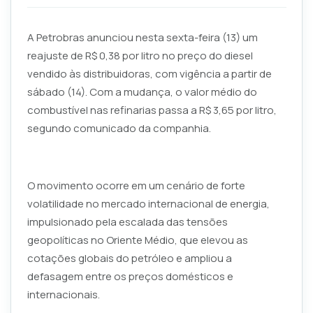
A Petrobras anunciou nesta sexta-feira (13) um
reajuste de R$ 0,38 por litro no preço do diesel
vendido às distribuidoras, com vigência a partir de
sábado (14). Com a mudança, o valor médio do
combustível nas refinarias passa a R$ 3,65 por litro,
segundo comunicado da companhia.
O movimento ocorre em um cenário de forte
volatilidade no mercado internacional de energia,
impulsionado pela escalada das tensões
geopolíticas no Oriente Médio, que elevou as
cotações globais do petróleo e ampliou a
defasagem entre os preços domésticos e
internacionais.