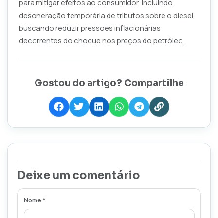
para mitigar efeitos ao consumidor, incluindo
desoneração temporária de tributos sobre o diesel,
buscando reduzir pressões inflacionárias
decorrentes do choque nos preços do petróleo.
Gostou do artigo? Compartilhe
Deixe um comentário
Nome *