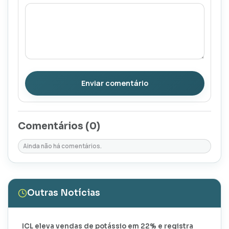
Enviar comentário
Comentários (
0
)
Ainda não há comentários.
Outras Notícias
ICL eleva vendas de potássio em 22% e registra