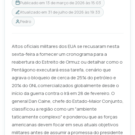
Publicado em
13 de março de 2026 às 15:03
Atualizado em
31 de julho de 2026 às 19:33
Pedro
Altos oficiais militares dos EUA se recusaram nesta
sexta-feira a fornecer um cronograma para a
reabertura do Estreito de Ormuz ou detalhar como o
Pentágono executará essa tarefa, cenário que
agrava o bloqueio de cerca de 25% do petróleo e
20% do GNL comercializados globalmente desde o
início da guerra contra o Irã em 28 de fevereiro. O
general Dan Caine, chefe do Estado-Maior Conjunto,
classificou a região como um "ambiente
taticamente complexo" e ponderou que as forças
americanas devem focar em seus atuais objetivos
militares antes de assumir a promessa do presidente