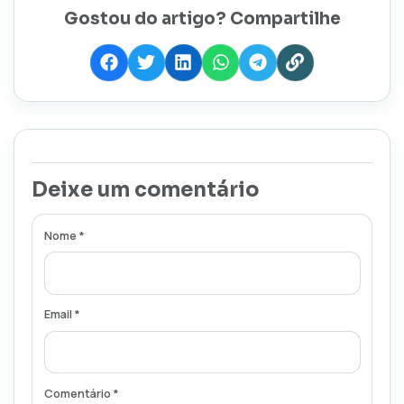
Gostou do artigo? Compartilhe
Deixe um comentário
Nome *
Email *
Comentário *