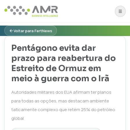
Voltar para FertNews
Pentágono evita dar
prazo para reabertura do
Estreito de Ormuz em
meio à guerra com o Irã
Autoridades militares dos EUA afirmam ter planos
para todas as opções, mas destacam ambiente
taticamente complexo que retém 25% do petróleo
global