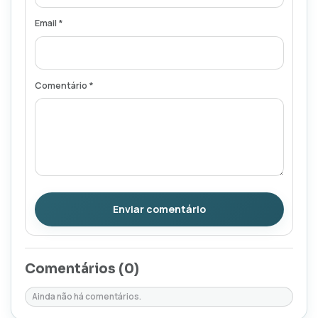
Email *
Comentário *
Enviar comentário
Comentários (
0
)
Ainda não há comentários.