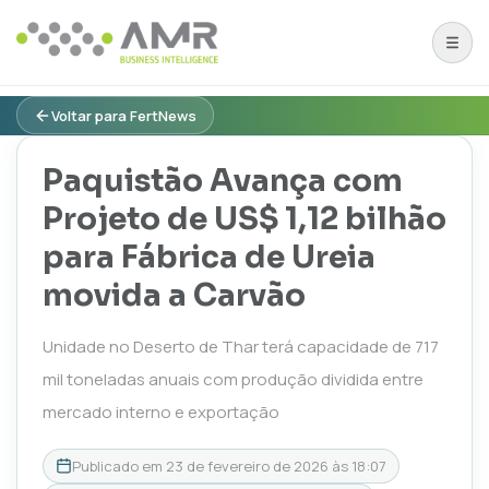
Voltar para FertNews
Paquistão Avança com
Projeto de US$ 1,12 bilhão
para Fábrica de Ureia
movida a Carvão
Unidade no Deserto de Thar terá capacidade de 717
mil toneladas anuais com produção dividida entre
mercado interno e exportação
Publicado em
23 de fevereiro de 2026 às 18:07