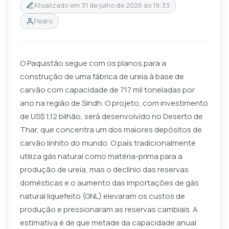
Atualizado em
31 de julho de 2026 às 19:33
Pedro
O Paquistão segue com os planos para a
construção de uma fábrica de ureia à base de
carvão com capacidade de 717 mil toneladas por
ano na região de Sindh. O projeto, com investimento
de US$ 1,12 bilhão, será desenvolvido no Deserto de
Thar, que concentra um dos maiores depósitos de
carvão linhito do mundo. O país tradicionalmente
utiliza gás natural como matéria-prima para a
produção de ureia, mas o declínio das reservas
domésticas e o aumento das importações de gás
natural liquefeito (GNL) elevaram os custos de
produção e pressionaram as reservas cambiais. A
estimativa é de que metade da capacidade anual