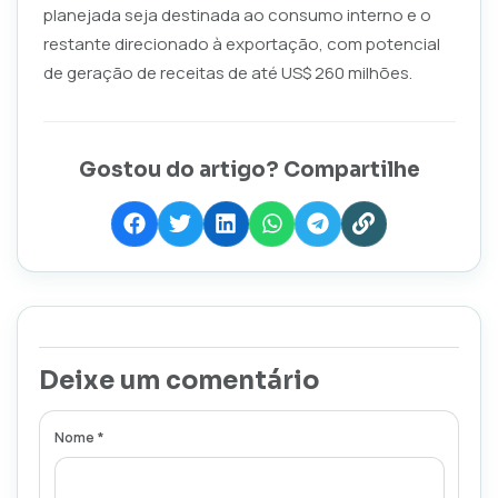
planejada seja destinada ao consumo interno e o
restante direcionado à exportação, com potencial
de geração de receitas de até US$ 260 milhões.
Gostou do artigo? Compartilhe
Deixe um comentário
Nome *