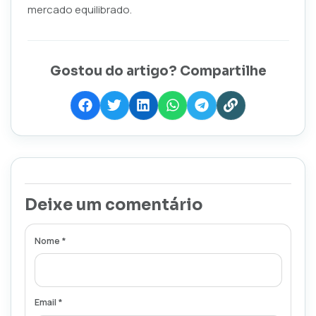
mercado equilibrado.
Gostou do artigo? Compartilhe
Deixe um comentário
Nome *
Email *