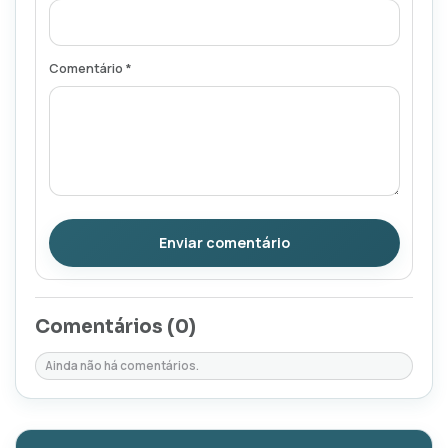
Comentário *
Enviar comentário
Comentários (
0
)
Ainda não há comentários.