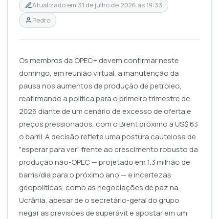
Atualizado em
31 de julho de 2026 às 19:33
Pedro
Os membros da OPEC+ devem confirmar neste
domingo, em reunião virtual, a manutenção da
pausa nos aumentos de produção de petróleo,
reafirmando a política para o primeiro trimestre de
2026 diante de um cenário de excesso de oferta e
preços pressionados, com o Brent próximo a US$ 63
o barril. A decisão reflete uma postura cautelosa de
"esperar para ver" frente ao crescimento robusto da
produção não-OPEC — projetado em 1,3 milhão de
barris/dia para o próximo ano — e incertezas
geopolíticas, como as negociações de paz na
Ucrânia, apesar de o secretário-geral do grupo
negar as previsões de superávit e apostar em um