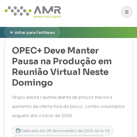
Voltar para FertNews
OPEC+ Deve Manter
Pausa na Produção em
Reunião Virtual Neste
Domingo
Grupo adota cautela diante de preços fracos e
aumento da oferta fora do bloco; cortes voluntários
seguem até o início de 2026.
Publicado em
28 de novembro de 2025 às 14:56