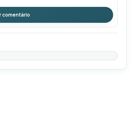
r comentário