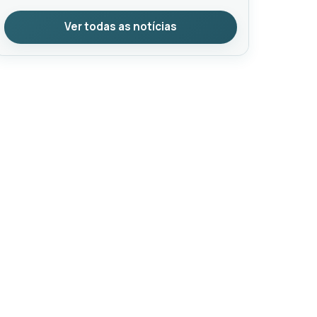
Ver todas as notícias