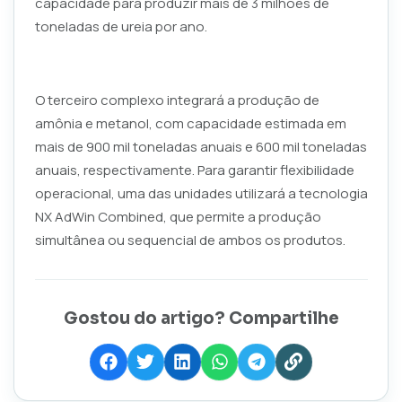
capacidade para produzir mais de 3 milhões de
toneladas de ureia por ano.
O terceiro complexo integrará a produção de
amônia e metanol, com capacidade estimada em
mais de 900 mil toneladas anuais e 600 mil toneladas
anuais, respectivamente. Para garantir flexibilidade
operacional, uma das unidades utilizará a tecnologia
NX AdWin Combined, que permite a produção
simultânea ou sequencial de ambos os produtos.
Gostou do artigo? Compartilhe