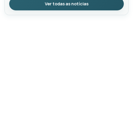
Ver todas as notícias