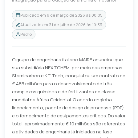
Publicado em
6 de março de 2026 às 00:05
Atualizado em
31 de julho de 2026 às 19:33
Pedro
O grupo de engenharia italiano MAIRE anunciou que
sua subsidiária NEXTCHEM, por meio das empresas
Stamicarbon e KT Tech, conquistou um contrato de
€ 485 milhões para o desenvolvimento de três
complexos químicos e de fertilizantes de classe
mundial na África Ocidental. O acordo engloba
licenciamento, pacote de design de processo (PDP)
e o fornecimento de equipamentos críticos. Do valor
total, aproximadamente € 10 milhões são referentes
a atividades de engenharia já iniciadas na fase