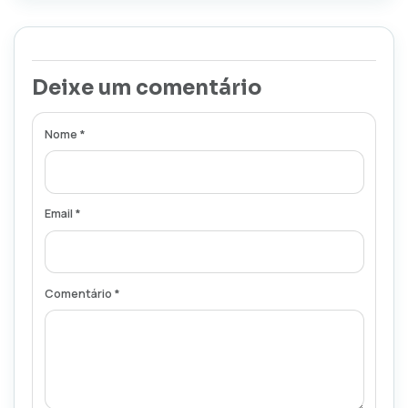
Deixe um comentário
Nome *
Email *
Comentário *