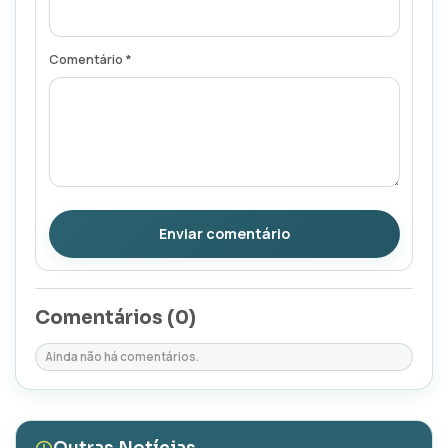
Comentário *
Enviar comentário
Comentários (
0
)
Ainda não há comentários.