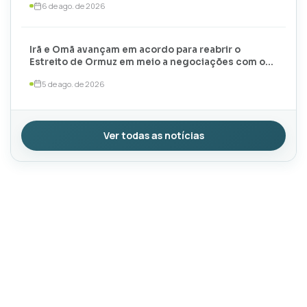
6 de ago. de 2026
Irã e Omã avançam em acordo para reabrir o
Estreito de Ormuz em meio a negociações com os
EUA
5 de ago. de 2026
Ver todas as notícias