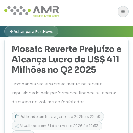
Voltar para FertNews
Mosaic Reverte Prejuízo e
Alcança Lucro de US$ 411
Milhões no Q2 2025
Companhia registra crescimento na receita
impulsionado pela performance financeira, apesar
de queda no volume de fosfatados.
Publicado em
5 de agosto de 2025 às 22:50
Atualizado em
31 de julho de 2026 às 19:33