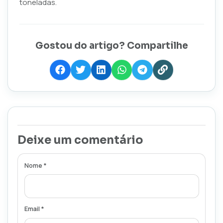
toneladas.
Gostou do artigo? Compartilhe
Deixe um comentário
Nome *
Email *