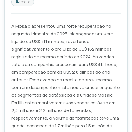
Pedro
A Mosaic apresentou uma forte recuperação no
segundo trimestre de 2025, alcançando um lucro
líquido de US$ 411 milhões, revertendo
significativamente o prejuízo de US$ 162 milhões
registrado no mesmo período de 2024. As vendas
totais da companhia cresceram para US$ 3 bilhões,
em comparação com os US$ 2,8 bilhões do ano
anterior. Esse avanço na receita ocorreu mesmo
com um desempenho misto nos volumes: enquanto
os segmentos de potássicos e a unidade Mosaic
Fertilizantes mantiveram suas vendas estáveis em
2,3 milhões e 2,2 milhões de toneladas,
respectivamente, o volume de fosfatados teve uma
queda, passando de 1,7 milhão para 1,5 milhão de