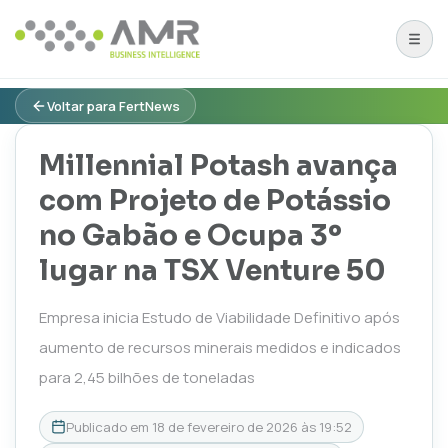
Voltar para FertNews
Millennial Potash avança
com Projeto de Potássio
no Gabão e Ocupa 3º
lugar na TSX Venture 50
Empresa inicia Estudo de Viabilidade Definitivo após
aumento de recursos minerais medidos e indicados
para 2,45 bilhões de toneladas
Publicado em
18 de fevereiro de 2026 às 19:52