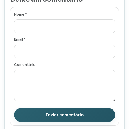
Nome *
Email *
Comentário *
Enviar comentário