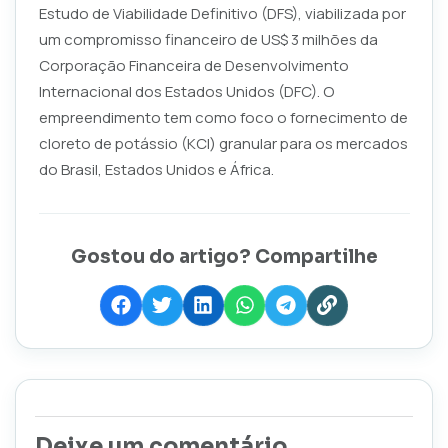
Estudo de Viabilidade Definitivo (DFS), viabilizada por
um compromisso financeiro de US$ 3 milhões da
Corporação Financeira de Desenvolvimento
Internacional dos Estados Unidos (DFC). O
empreendimento tem como foco o fornecimento de
cloreto de potássio (KCl) granular para os mercados
do Brasil, Estados Unidos e África.
Gostou do artigo? Compartilhe
Deixe um comentário