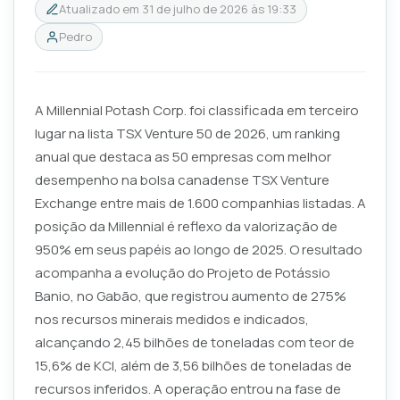
Atualizado em
31 de julho de 2026 às 19:33
Pedro
A Millennial Potash Corp. foi classificada em terceiro
lugar na lista TSX Venture 50 de 2026, um ranking
anual que destaca as 50 empresas com melhor
desempenho na bolsa canadense TSX Venture
Exchange entre mais de 1.600 companhias listadas. A
posição da Millennial é reflexo da valorização de
950% em seus papéis ao longo de 2025. O resultado
acompanha a evolução do Projeto de Potássio
Banio, no Gabão, que registrou aumento de 275%
nos recursos minerais medidos e indicados,
alcançando 2,45 bilhões de toneladas com teor de
15,6% de KCl, além de 3,56 bilhões de toneladas de
recursos inferidos. A operação entrou na fase de