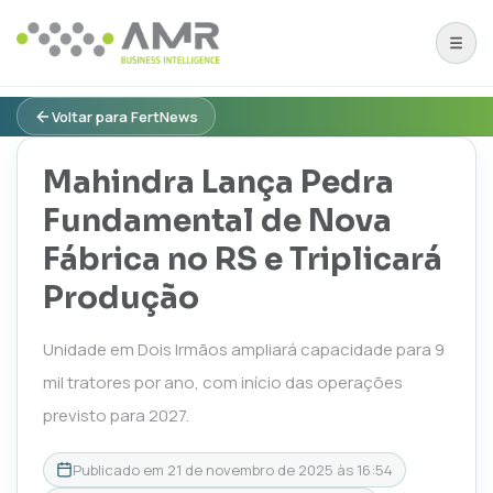
Voltar para FertNews
Mahindra Lança Pedra
Fundamental de Nova
Fábrica no RS e Triplicará
Produção
Unidade em Dois Irmãos ampliará capacidade para 9
mil tratores por ano, com início das operações
previsto para 2027.
Publicado em
21 de novembro de 2025 às 16:54