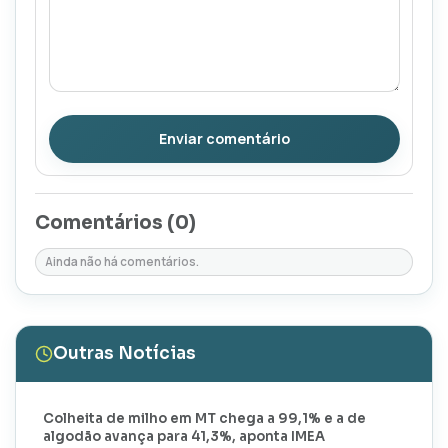
Enviar comentário
Comentários (
0
)
Ainda não há comentários.
Outras Notícias
Colheita de milho em MT chega a 99,1% e a de
algodão avança para 41,3%, aponta IMEA