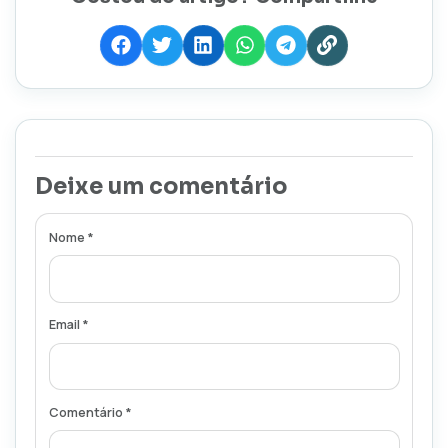
Deixe um comentário
Nome *
Email *
Comentário *