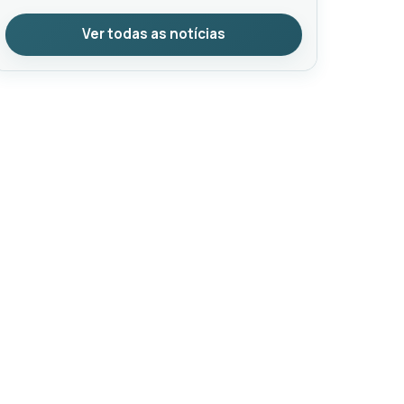
Ver todas as notícias