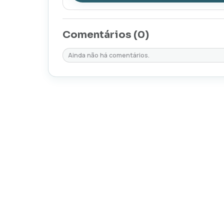
Comentários (
0
)
Ainda não há comentários.