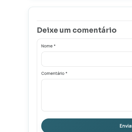
Deixe um comentário
Nome *
Comentário *
Envia