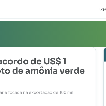
Loja
acordo de US$ 1
eto de amônia verde
ar e focada na exportação de 100 mil