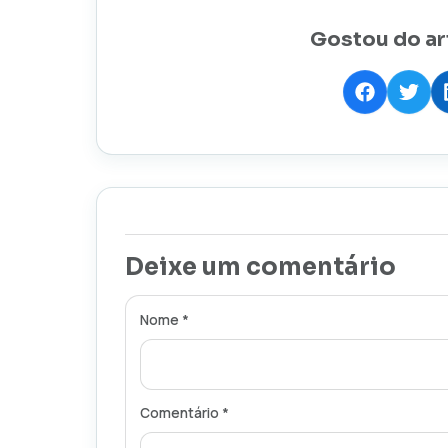
Gostou do ar
Deixe um comentário
Nome *
Comentário *