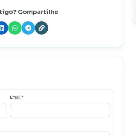
tigo? Compartilhe
Email *