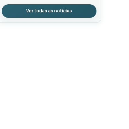
Ver todas as notícias