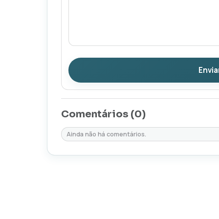
Envia
Comentários (
0
)
Ainda não há comentários.