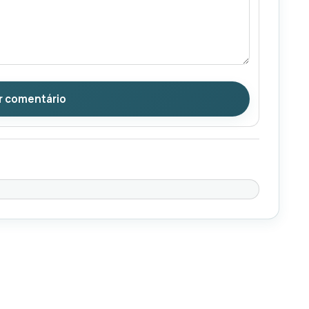
r comentário