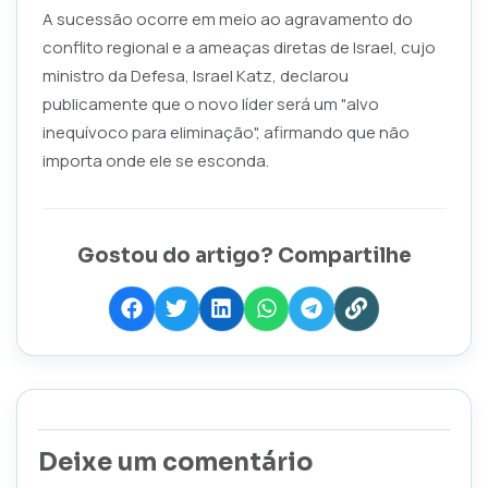
A sucessão ocorre em meio ao agravamento do
conflito regional e a ameaças diretas de Israel, cujo
ministro da Defesa, Israel Katz, declarou
publicamente que o novo líder será um "alvo
inequívoco para eliminação", afirmando que não
importa onde ele se esconda.
Gostou do artigo? Compartilhe
Deixe um comentário