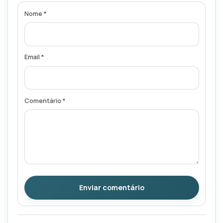
Nome *
Email *
Comentário *
Enviar comentário