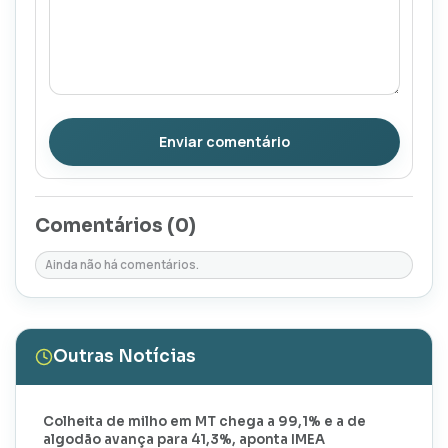
Enviar comentário
Comentários (
0
)
Ainda não há comentários.
Outras Notícias
Colheita de milho em MT chega a 99,1% e a de
algodão avança para 41,3%, aponta IMEA