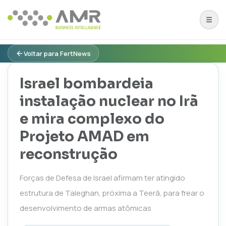
Voltar para FertNews
Israel bombardeia
instalação nuclear no Irã
e mira complexo do
Projeto AMAD em
reconstrução
Forças de Defesa de Israel afirmam ter atingido
estrutura de Taleghan, próxima a Teerã, para frear o
desenvolvimento de armas atômicas