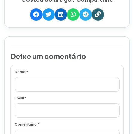
Deixe um comentário
Nome *
Email *
Comentário *