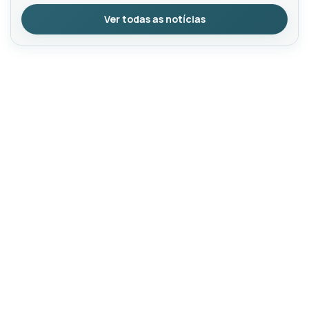
Ver todas as notícias