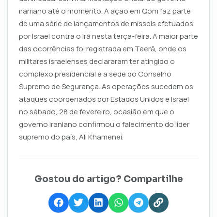
iraniano até o momento. A ação em Qom faz parte
de uma série de lançamentos de mísseis efetuados
por Israel contra o Irã nesta terça-feira. A maior parte
das ocorrências foi registrada em Teerã, onde os
militares israelenses declararam ter atingido o
complexo presidencial e a sede do Conselho
Supremo de Segurança. As operações sucedem os
ataques coordenados por Estados Unidos e Israel
no sábado, 28 de fevereiro, ocasião em que o
governo iraniano confirmou o falecimento do líder
supremo do país, Ali Khamenei.
Gostou do artigo? Compartilhe