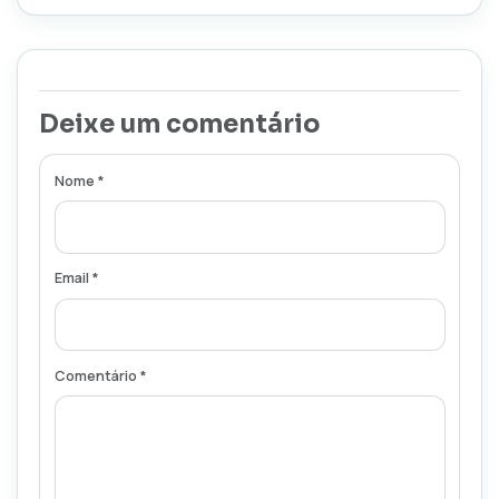
Deixe um comentário
Nome *
Email *
Comentário *