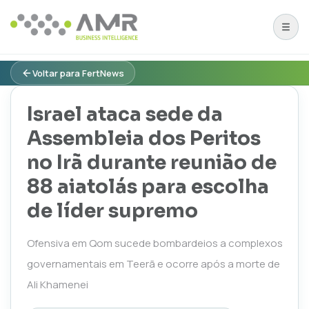
Voltar para FertNews
Israel ataca sede da
Assembleia dos Peritos
no Irã durante reunião de
88 aiatolás para escolha
de líder supremo
Ofensiva em Qom sucede bombardeios a complexos
governamentais em Teerã e ocorre após a morte de
Ali Khamenei