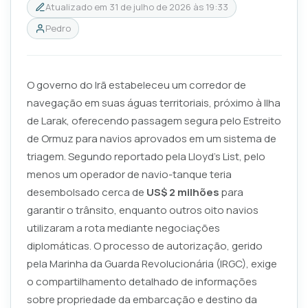
Atualizado em
31 de julho de 2026 às 19:33
Pedro
O governo do Irã estabeleceu um corredor de
navegação em suas águas territoriais, próximo à Ilha
de Larak, oferecendo passagem segura pelo Estreito
de Ormuz para navios aprovados em um sistema de
triagem. Segundo reportado pela
Lloyd's List
, pelo
menos um operador de navio-tanque teria
desembolsado cerca de
US$ 2 milhões
para
garantir o trânsito, enquanto outros oito navios
utilizaram a rota mediante negociações
diplomáticas. O processo de autorização, gerido
pela Marinha da Guarda Revolucionária (IRGC), exige
o compartilhamento detalhado de informações
sobre propriedade da embarcação e destino da