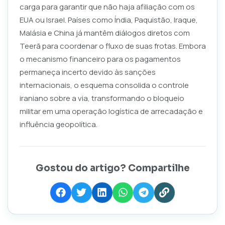
carga para garantir que não haja afiliação com os
EUA ou Israel. Países como Índia, Paquistão, Iraque,
Malásia e China já mantêm diálogos diretos com
Teerã para coordenar o fluxo de suas frotas. Embora
o mecanismo financeiro para os pagamentos
permaneça incerto devido às sanções
internacionais, o esquema consolida o controle
iraniano sobre a via, transformando o bloqueio
militar em uma operação logística de arrecadação e
influência geopolítica.
Gostou do artigo? Compartilhe