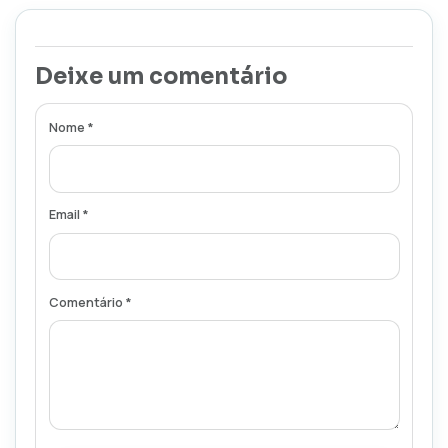
Deixe um comentário
Nome *
Email *
Comentário *