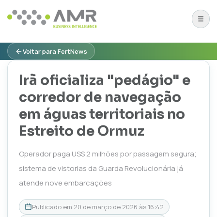
Voltar para FertNews
Irã oficializa "pedágio" e
corredor de navegação
em águas territoriais no
Estreito de Ormuz
Operador paga US$ 2 milhões por passagem segura;
sistema de vistorias da Guarda Revolucionária já
atende nove embarcações
Publicado em
20 de março de 2026 às 16:42