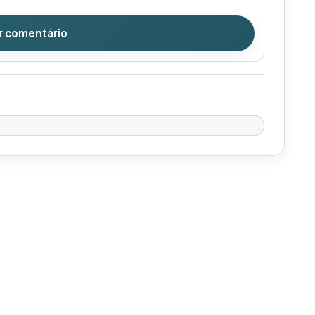
r comentário