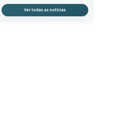
Ver todas as notícias