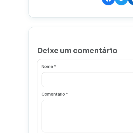
Deixe um comentário
Nome *
Comentário *