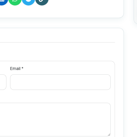
Email *