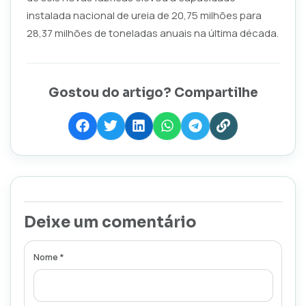
instalada nacional de ureia de 20,75 milhões para
28,37 milhões de toneladas anuais na última década.
Gostou do artigo? Compartilhe
Deixe um comentário
Nome *