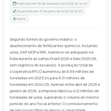
Publicado em
18 de fevereiro de 2026 às 14:45
Atualizado em
31 de julho de 2026 às 19:33
Pedro
Segundo fontes do governo indiano, o
abastecimento de fertilizantes químicos, incluindo
ureia, DAP, MOP e NPK, manteve-se adequado na
Índia durante as safras Kharif 2025 e Rabi 2025/26,
sem registros de escassez. A produção total da
cooperativa IFFCO aumentou de 8,89 milhões de
toneladas em 2023/24 para 9,31 milhões de
toneladas em 2024/25. Apenas entre abril de 2025 e
janeiro de 2026, a empresa fabricou 4,12 milhões de
toneladas de ureia, superando o volume do mesmo
período do ano fiscal anterior. O comissionamento
de seis novas fábricas elevou a capacidade