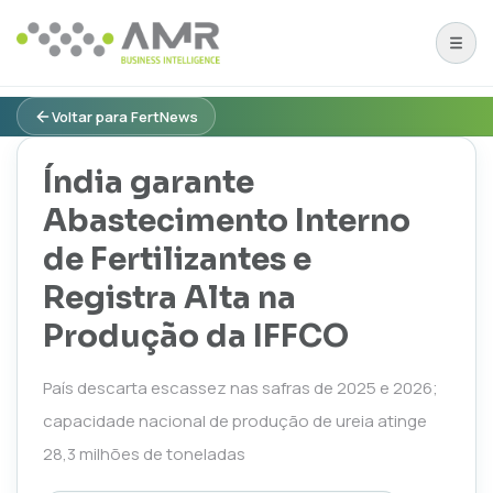
Voltar para FertNews
Índia garante
Abastecimento Interno
de Fertilizantes e
Registra Alta na
Produção da IFFCO
País descarta escassez nas safras de 2025 e 2026;
capacidade nacional de produção de ureia atinge
28,3 milhões de toneladas