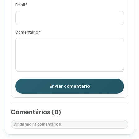
Email *
Comentário *
Enviar comentário
Comentários (
0
)
Ainda não há comentários.