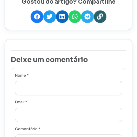
Gostou do artigo? Compartilhe
Deixe um comentário
Nome *
Email *
Comentário *