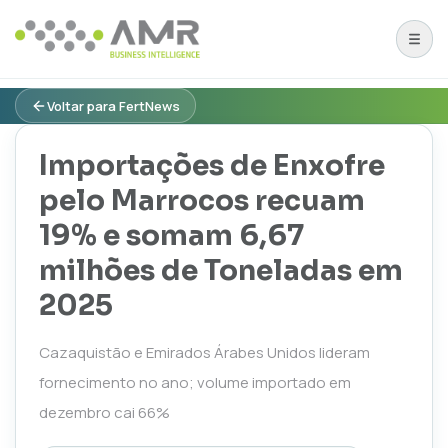
Voltar para FertNews
Importações de Enxofre
pelo Marrocos recuam
19% e somam 6,67
milhões de Toneladas em
2025
Cazaquistão e Emirados Árabes Unidos lideram
fornecimento no ano; volume importado em
dezembro cai 66%