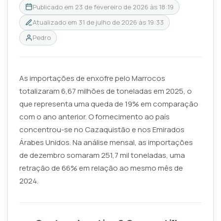
Publicado em
23 de fevereiro de 2026 às 18:19
Atualizado em
31 de julho de 2026 às 19:33
Pedro
As importações de enxofre pelo Marrocos
totalizaram 6,67 milhões de toneladas em 2025, o
que representa uma queda de 19% em comparação
com o ano anterior. O fornecimento ao país
concentrou-se no Cazaquistão e nos Emirados
Árabes Unidos. Na análise mensal, as importações
de dezembro somaram 251,7 mil toneladas, uma
retração de 66% em relação ao mesmo mês de
2024.