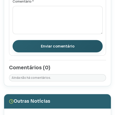
Comentário *
Enviar comentário
Comentários (
0
)
Ainda não há comentários.
Outras Notícias