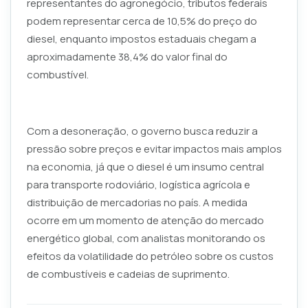
representantes do agronegócio, tributos federais
podem representar cerca de 10,5% do preço do
diesel, enquanto impostos estaduais chegam a
aproximadamente 38,4% do valor final do
combustível.
Com a desoneração, o governo busca reduzir a
pressão sobre preços e evitar impactos mais amplos
na economia, já que o diesel é um insumo central
para transporte rodoviário, logística agrícola e
distribuição de mercadorias no país. A medida
ocorre em um momento de atenção do mercado
energético global, com analistas monitorando os
efeitos da volatilidade do petróleo sobre os custos
de combustíveis e cadeias de suprimento.