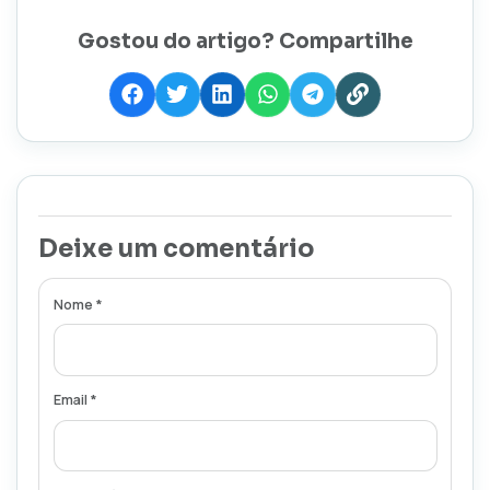
Gostou do artigo? Compartilhe
Deixe um comentário
Nome *
Email *