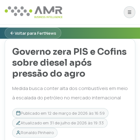
Voltar para FertNews
Governo zera PIS e Cofins
sobre diesel após
pressão do agro
Medida busca conter alta dos combustíveis em meio
à escalada do petróleo no mercado internacional
Publicado em
12 de março de 2026 às 16:59
Atualizado em
31 de julho de 2026 às 19:33
Ronaldo Pinheiro