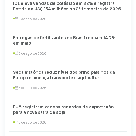
ICL eleva vendas de potássio em 22% e registra
Ebitda de US$ 154 milhões no 2º trimestre de 2026
5 de ago. de 2026
Entregas de fertilizantes no Brasil recuam 14,7%
em maio
5 de ago. de 2026
Seca histórica reduz nível dos principais rios da
Europa e ameaça transporte e agricultura
5 de ago. de 2026
EUA registram vendas recordes de exportação
para a nova safra de soja
5 de ago. de 2026