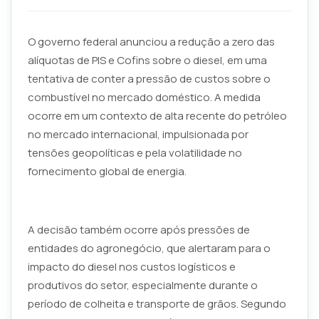
O governo federal anunciou a redução a zero das
alíquotas de PIS e Cofins sobre o diesel, em uma
tentativa de conter a pressão de custos sobre o
combustível no mercado doméstico. A medida
ocorre em um contexto de alta recente do petróleo
no mercado internacional, impulsionada por
tensões geopolíticas e pela volatilidade no
fornecimento global de energia.
A decisão também ocorre após pressões de
entidades do agronegócio, que alertaram para o
impacto do diesel nos custos logísticos e
produtivos do setor, especialmente durante o
período de colheita e transporte de grãos. Segundo