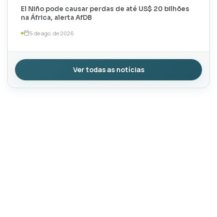
El Niño pode causar perdas de até US$ 20 bilhões
na África, alerta AfDB
5 de ago. de 2026
Ver todas as notícias