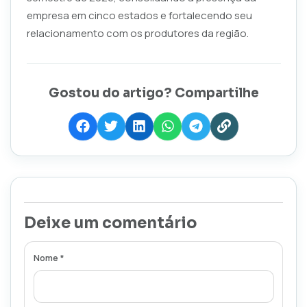
empresa em cinco estados e fortalecendo seu
relacionamento com os produtores da região.
Gostou do artigo? Compartilhe
Deixe um comentário
Nome *