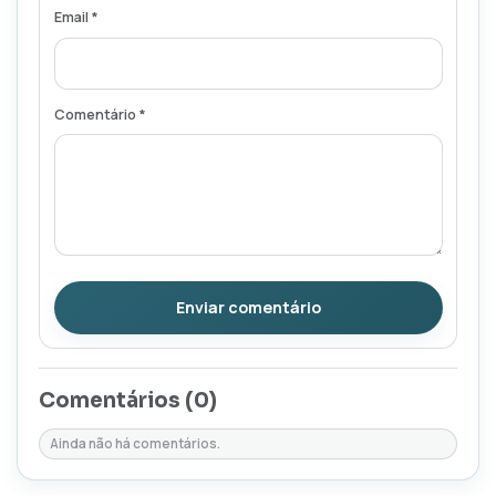
Email *
Comentário *
Enviar comentário
Comentários (
0
)
Ainda não há comentários.