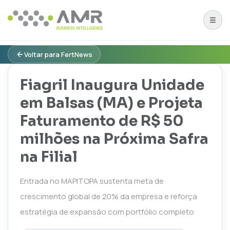
Voltar para FertNews
Fiagril Inaugura Unidade
em Balsas (MA) e Projeta
Faturamento de R$ 50
milhões na Próxima Safra
na Filial
Entrada no MAPITOPA sustenta meta de
crescimento global de 20% da empresa e reforça
estratégia de expansão com portfólio completo