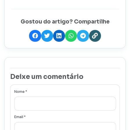
Gostou do artigo? Compartilhe
Deixe um comentário
Nome *
Email *