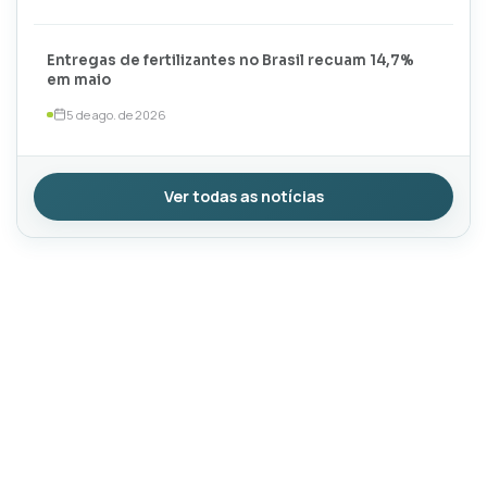
Entregas de fertilizantes no Brasil recuam 14,7%
em maio
5 de ago. de 2026
Ver todas as notícias