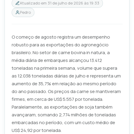
Atualizado em
31 de julho de 2026 às 19:33
Pedro
O começo de agosto registra um desempenho
robusto para as exportações do agronegócio
brasileiro. No setor de carne bovina in natura, a
média diária de embarques alcançou 13.412
toneladas na primeira semana, volume que supera
as 12.038 toneladas diárias de julho e representa um
aumento de 35,7% em relação ao mesmo período
do ano passado. Os preços da carne se mantiveram
firmes, em cerca de US$ 5.557 por tonelada.
Paralelamente, as exportações de soja também
avançaram, somando 2,774 milhões de toneladas
embarcadas no período, com um custo médio de
US$ 24,92 por tonelada.