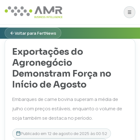
Voltar para FertNews
Exportações do
Agronegócio
Demonstram Força no
Início de Agosto
Embarques de carne bovina superam a média de
julho com preços estáveis, enquanto o volume de
soja também se destaca no período.
Publicado em
12 de agosto de 2025 às 00:52