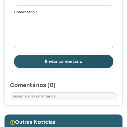
Comentário *
Enviar comentário
Comentários (
0
)
Ainda não há comentários.
Outras Notícias