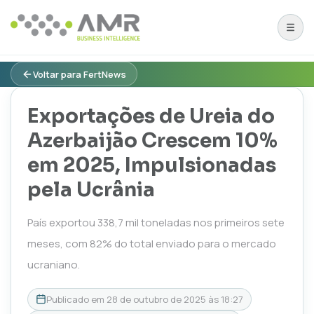
Voltar para FertNews
Exportações de Ureia do
Azerbaijão Crescem 10%
em 2025, Impulsionadas
pela Ucrânia
País exportou 338,7 mil toneladas nos primeiros sete
meses, com 82% do total enviado para o mercado
ucraniano.
Publicado em
28 de outubro de 2025 às 18:27