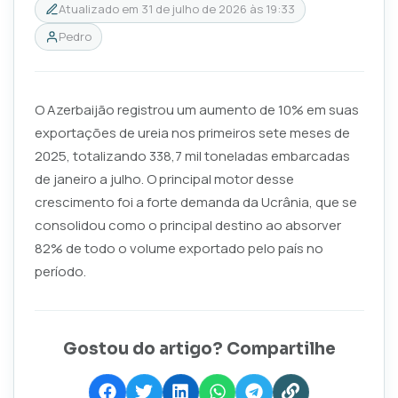
Atualizado em
31 de julho de 2026 às 19:33
Pedro
O Azerbaijão registrou um aumento de 10% em suas
exportações de ureia nos primeiros sete meses de
2025, totalizando 338,7 mil toneladas embarcadas
de janeiro a julho. O principal motor desse
crescimento foi a forte demanda da Ucrânia, que se
consolidou como o principal destino ao absorver
82% de todo o volume exportado pelo país no
período.
Gostou do artigo? Compartilhe