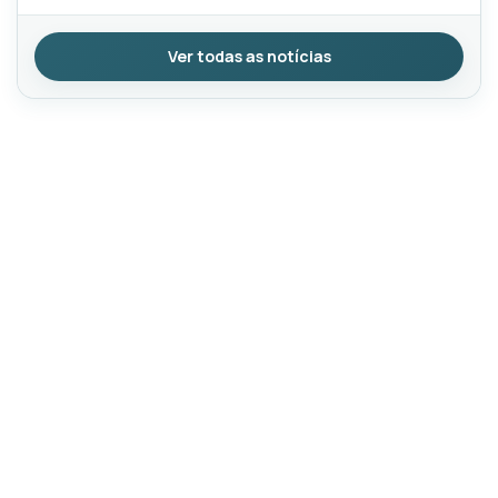
Ver todas as notícias