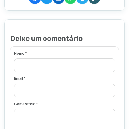
Deixe um comentário
Nome *
Email *
Comentário *